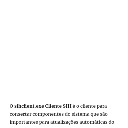
O
sihclient.exe Cliente SIH
é o cliente para
consertar componentes do sistema que são
importantes para atualizações automáticas do