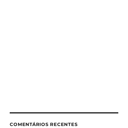
COMENTÁRIOS RECENTES