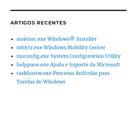
ARTIGOS RECENTES
msiexec.exe Windows® Installer
mblctr.exe Windows Mobility Center
msconfig.exe System Configuration Utility
helppane.exe Ajuda e Suporte da Microsoft
taskhostw.exe Processo Anfitrião para
Tarefas do Windows