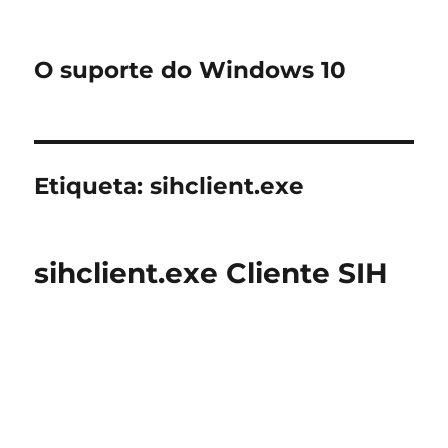
O suporte do Windows 10
Etiqueta:
sihclient.exe
sihclient.exe Cliente SIH