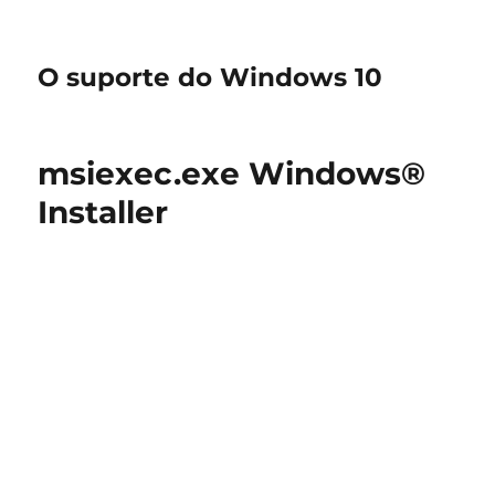
O suporte do Windows 10
msiexec.exe Windows®
Installer