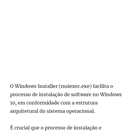
O Windows Installer (msiexec.exe) facilita o
processo de instalação de software no Windows
10, em conformidade com a estrutura
arquitetural do sistema operacional.
É crucial que o processo de instalação e