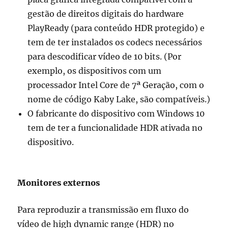
gestão de direitos digitais do hardware
PlayReady (para conteúdo HDR protegido) e
tem de ter instalados os codecs necessários
para descodificar vídeo de 10 bits. (Por
exemplo, os dispositivos com um
processador Intel Core de 7ª Geração, com o
nome de código Kaby Lake, são compatíveis.)
O fabricante do dispositivo com Windows 10
tem de ter a funcionalidade HDR ativada no
dispositivo.
Monitores externos
Para reproduzir a transmissão em fluxo do
vídeo de high dynamic range (HDR) no