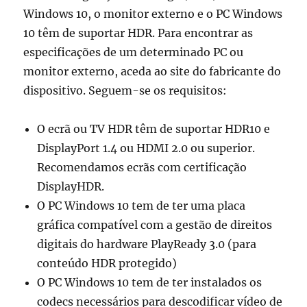
Windows 10, o monitor externo e o PC Windows
10 têm de suportar HDR. Para encontrar as
especificações de um determinado PC ou
monitor externo, aceda ao site do fabricante do
dispositivo. Seguem-se os requisitos:
O ecrã ou TV HDR têm de suportar HDR10 e
DisplayPort 1.4 ou HDMI 2.0 ou superior.
Recomendamos ecrãs com certificação
DisplayHDR.
O PC Windows 10 tem de ter uma placa
gráfica compatível com a gestão de direitos
digitais do hardware PlayReady 3.0 (para
conteúdo HDR protegido)
O PC Windows 10 tem de ter instalados os
codecs necessários para descodificar vídeo de