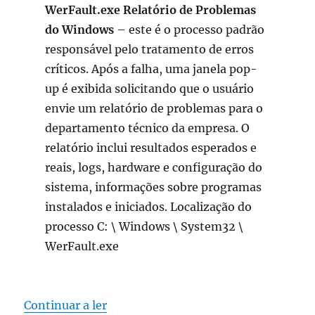
WerFault.exe Relatório de Problemas
do Windows
– este é o processo padrão
responsável pelo tratamento de erros
críticos. Após a falha, uma janela pop-
up é exibida solicitando que o usuário
envie um relatório de problemas para o
departamento técnico da empresa. O
relatório inclui resultados esperados e
reais, logs, hardware e configuração do
sistema, informações sobre programas
instalados e iniciados. Localização do
processo C: \ Windows \ System32 \
WerFault.exe
“WerFault.exe Relatório de Problem
Continuar a ler