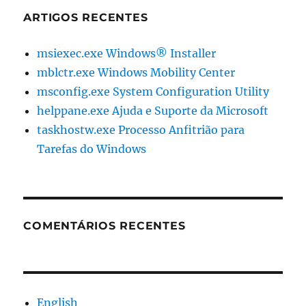
ARTIGOS RECENTES
msiexec.exe Windows® Installer
mblctr.exe Windows Mobility Center
msconfig.exe System Configuration Utility
helppane.exe Ajuda e Suporte da Microsoft
taskhostw.exe Processo Anfitrião para
Tarefas do Windows
COMENTÁRIOS RECENTES
English