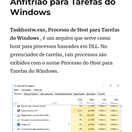
Anfitrião para Tarefas do
Windows
Taskhostw.exe, Processo de Host para Tarefas
do Windows
, é um arquivo que serve como
host para processos baseados em DLL. No
gerenciador de tarefas, tais processos são
exibidos com o nome Processo do Host para
Tarefas do Windows.