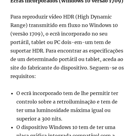
Ecrãs incorporados (Windows 10 versão 1709)
Para reproduzir vídeo HDR (High Dynamic
Range) transmitido em fluxo no Windows 10
(versão 1709), o ecrã incorporado no seu
portátil, tablet ou PC dois-em-um tem de
suportar HDR. Para encontrar as especificações
de um determinado portátil ou tablet, aceda ao
site do fabricante do dispositivo. Seguem-se os
requisitos:
O ecrã incorporado tem de lhe permitir ter
controlo sobre a retroiluminação e tem de
ter uma luminosidade máxima igual ou
superior a 300 nits.
O dispositivo Windows 10 tem de ter uma
placa gráfica integrada compatível com a