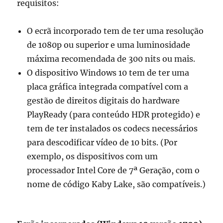
requisitos:
O ecrã incorporado tem de ter uma resolução
de 1080p ou superior e uma luminosidade
máxima recomendada de 300 nits ou mais.
O dispositivo Windows 10 tem de ter uma
placa gráfica integrada compatível com a
gestão de direitos digitais do hardware
PlayReady (para conteúdo HDR protegido) e
tem de ter instalados os codecs necessários
para descodificar vídeo de 10 bits. (Por
exemplo, os dispositivos com um
processador Intel Core de 7ª Geração, com o
nome de código Kaby Lake, são compatíveis.)