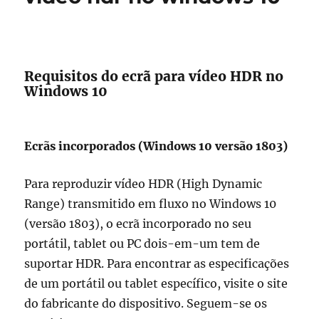
Requisitos do ecrã para vídeo HDR no
Windows 10
Ecrãs incorporados (Windows 10 versão 1803)
Para reproduzir vídeo HDR (High Dynamic
Range) transmitido em fluxo no Windows 10
(versão 1803), o ecrã incorporado no seu
portátil, tablet ou PC dois-em-um tem de
suportar HDR. Para encontrar as especificações
de um portátil ou tablet específico, visite o site
do fabricante do dispositivo. Seguem-se os