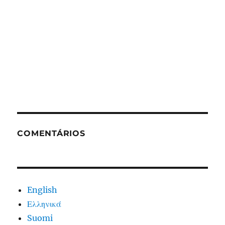
COMENTÁRIOS
English
Ελληνικά
Suomi