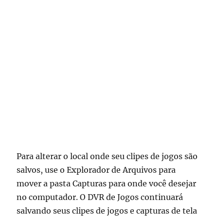
Para alterar o local onde seu clipes de jogos são
salvos, use o Explorador de Arquivos para
mover a pasta Capturas para onde você desejar
no computador. O DVR de Jogos continuará
salvando seus clipes de jogos e capturas de tela