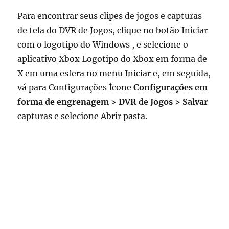
Para encontrar seus clipes de jogos e capturas
de tela do DVR de Jogos, clique no botão Iniciar
com o logotipo do Windows , e selecione o
aplicativo Xbox Logotipo do Xbox em forma de
X em uma esfera no menu Iniciar e, em seguida,
vá para Configurações Ícone
Configurações em
forma de engrenagem > DVR de Jogos > Salvar
capturas e selecione Abrir pasta.