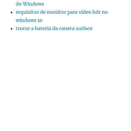
do Windows
requisitos de monitor para vídeo hdr no
windows 10
trocar a bateria da caneta surface