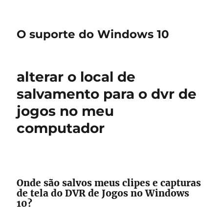
O suporte do Windows 10
alterar o local de
salvamento para o dvr de
jogos no meu
computador
Onde são salvos meus clipes e capturas
de tela do DVR de Jogos no Windows
10?