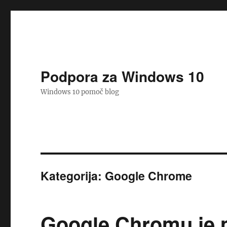
Podpora za Windows 10
Windows 10 pomoč blog
Kategorija:
Google Chrome
Google Chromu je