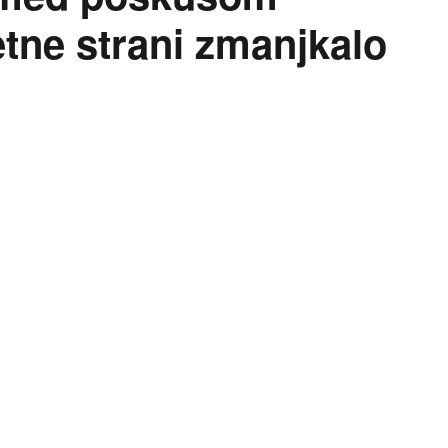
etne strani zmanjkalo