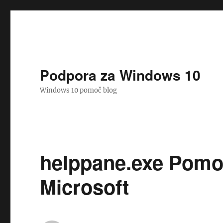
Podpora za Windows 10
Windows 10 pomoč blog
helppane.exe Pomo
Microsoft