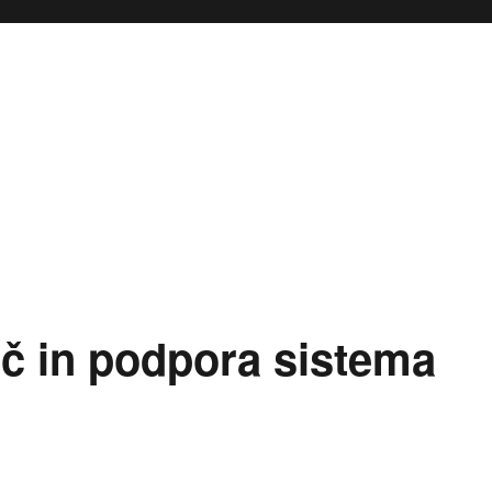
č in podpora sistema