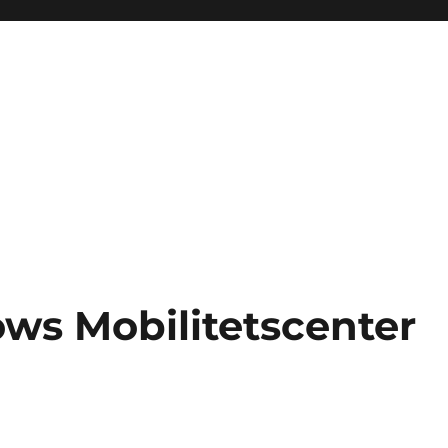
ws Mobilitetscenter