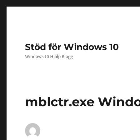
Stöd för Windows 10
Windows 10 Hjälp Blogg
mblctr.exe Windo