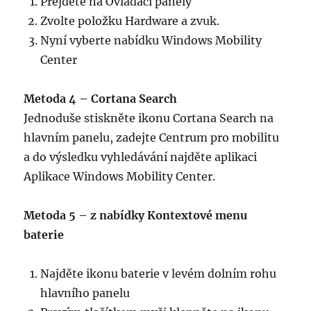
Přejděte na Ovládací panely
Zvolte položku Hardware a zvuk.
Nyní vyberte nabídku Windows Mobility
Center
Metoda 4 – Cortana Search
Jednoduše stiskněte ikonu Cortana Search na
hlavním panelu, zadejte Centrum pro mobilitu
a do výsledku vyhledávání najděte aplikaci
Aplikace Windows Mobility Center.
Metoda 5 – z nabídky Kontextové menu
baterie
Najděte ikonu baterie v levém dolním rohu
hlavního panelu