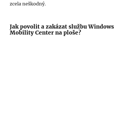
zcela neškodný.
Jak povolit a zakázat službu Windows
Mobility Center na ploše?