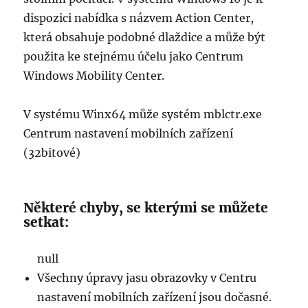
dispozici nabídka s názvem Action Center,
která obsahuje podobné dlaždice a může být
použita ke stejnému účelu jako Centrum
Windows Mobility Center.
V systému Winx64 může systém mblctr.exe
Centrum nastavení mobilních zařízení
(32bitové)
Některé chyby, se kterými se můžete
setkat:
null
Všechny úpravy jasu obrazovky v Centru
nastavení mobilních zařízení jsou dočasné.