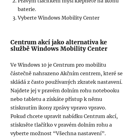
Pravým tlačítkem myši klepněte na ikonu
baterie.
Vyberte Windows Mobility Center
Centrum akcí jako alternativa ke
službě Windows Mobility Center
Ve Windows 10 je Centrum pro mobilitu
částečně nahrazeno Akčním centrem, které se
skládá z často používaných zkratek nastavení.
Najdete jej v pravém dolním rohu notebooku
nebo tabletu a získáte přístup k němu
stisknutím ikony zprávy vpravo vpravo.
Pokud chcete upravit nabídku Centrum akcí,
stiskněte tlačítko v pravém dolním rohu a
vyberte možnost “Všechna nastavení”.