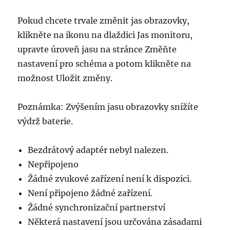
Pokud chcete trvale změnit jas obrazovky,
klikněte na ikonu na dlaždici Jas monitoru,
upravte úroveň jasu na stránce Změňte
nastavení pro schéma a potom klikněte na
možnost Uložit změny.
Poznámka: Zvýšením jasu obrazovky snížíte
výdrž baterie.
Bezdrátový adaptér nebyl nalezen.
Nepřipojeno
Žádné zvukové zařízení není k dispozici.
Není připojeno žádné zařízení.
Žádné synchronizační partnerství
Některá nastavení jsou určována zásadami