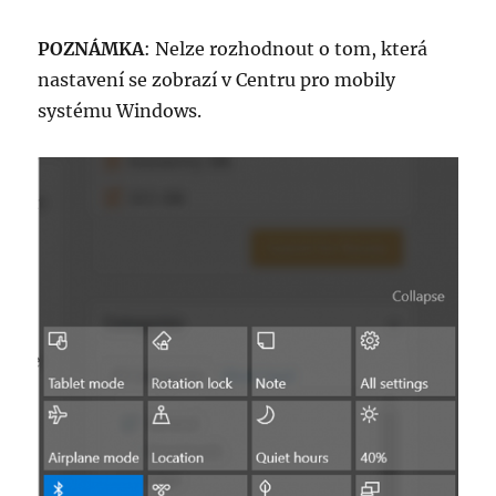
POZNÁMKA
: Nelze rozhodnout o tom, která
nastavení se zobrazí v Centru pro mobily
systému Windows.