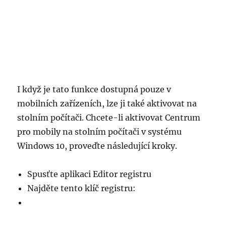
I když je tato funkce dostupná pouze v
mobilních zařízeních, lze ji také aktivovat na
stolním počítači. Chcete-li aktivovat Centrum
pro mobily na stolním počítači v systému
Windows 10, proveďte následující kroky.
Spusťte aplikaci Editor registru
Najděte tento klíč registru: