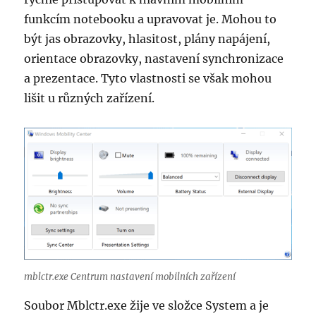
funkcím notebooku a upravovat je. Mohou to
být jas obrazovky, hlasitost, plány napájení,
orientace obrazovky, nastavení synchronizace
a prezentace. Tyto vlastnosti se však mohou
lišit u různých zařízení.
mblctr.exe Centrum nastavení mobilních zařízení
Soubor Mblctr.exe žije ve složce System a je