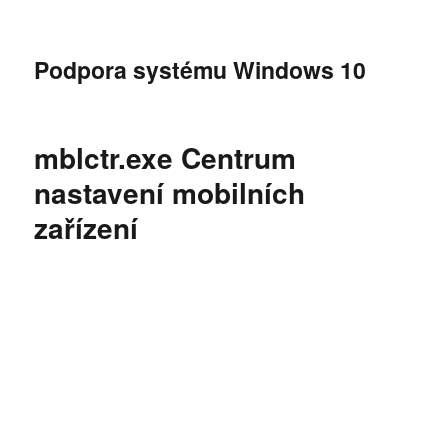
Podpora systému Windows 10
mblctr.exe Centrum
nastavení mobilních
zařízení