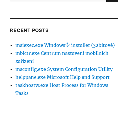
RECENT POSTS
msiexec.exe Windows® installer (32bitové)
mblctr.exe Centrum nastavení mobilních
zařízení
msconfig.exe System Configuration Utility
helppane.exe Microsoft Help and Support
taskhostw.exe Host Process for Windows
Tasks