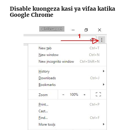
Disable kuongeza kasi ya vifaa katika
Google Chrome