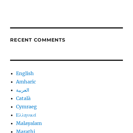
RECENT COMMENTS
English
Amharic
العربية
Català
Cymraeg
Ελληνικά
Malayalam
Marathi