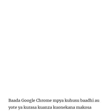
Baada Google Chrome mpya kuhusu baadhi au
yote ya kurasa kuanza kuonekana makosa