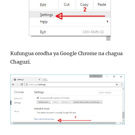
Kufungua orodha ya Google Chrome na chagua
Chaguzi.