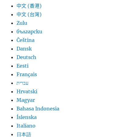
中文 (香港)
中文 (台灣)
Zulu
български
Čeština
Dansk
Deutsch
Eesti
Français
עברית
Hrvatski
Magyar
Bahasa Indonesia
Íslenska
Italiano
日本語