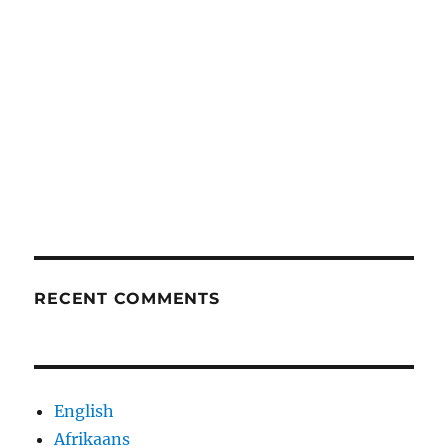
RECENT COMMENTS
English
Afrikaans