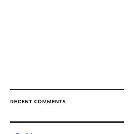
RECENT COMMENTS