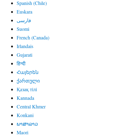
Spanish (Chile)
Euskara
فارسی
Suomi
French (Canada)
Irlandais
Gujarati
हिन्दी
Հայերեն
ქართული
Қазақ тілі
Kannada
Central Khmer
Konkani
ພາສາລາວ
Maori