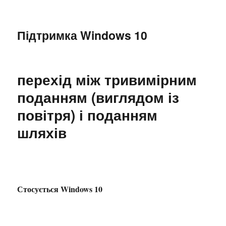
Підтримка Windows 10
перехід між тривимірним
поданням (виглядом із
повітря) і поданням
шляхів
Стосується Windows 10