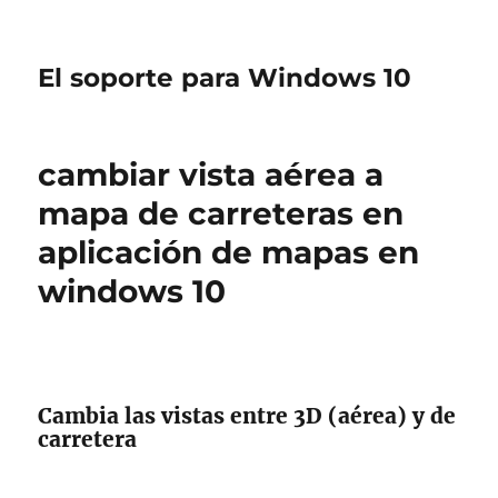
El soporte para Windows 10
cambiar vista aérea a
mapa de carreteras en
aplicación de mapas en
windows 10
Cambia las vistas entre 3D (aérea) y de
carretera