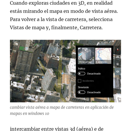
Cuando exploras ciudades en 3D, en realidad
estás mirando el mapa en modo de vista aérea.
Para volver a la vista de carretera, selecciona
Vistas de mapa y, finalmente, Carretera.
cambiar vista aérea a mapa de carreteras en aplicación de
mapas en windows 10
intercambiar entre vistas 3d (aérea) e de