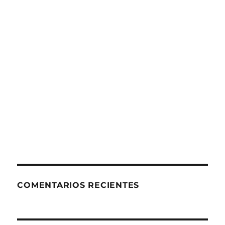
COMENTARIOS RECIENTES