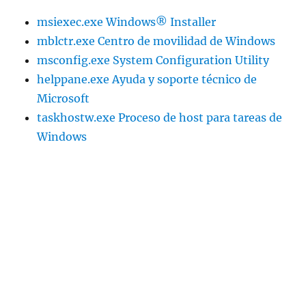
msiexec.exe Windows® Installer
mblctr.exe Centro de movilidad de Windows
msconfig.exe System Configuration Utility
helppane.exe Ayuda y soporte técnico de
Microsoft
taskhostw.exe Proceso de host para tareas de
Windows