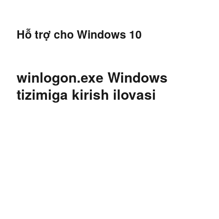
Hỗ trợ cho Windows 10
winlogon.exe Windows
tizimiga kirish ilovasi