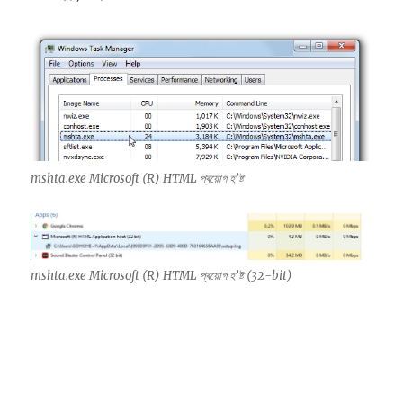
mshta.exe Microsoft (R) HTML প্ৰয়োগ হ’ষ্ট
mshta.exe Microsoft (R) HTML প্ৰয়োগ হ’ষ্ট (32-bit)