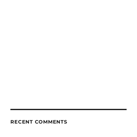
RECENT COMMENTS