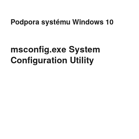
Podpora systému Windows 10
msconfig.exe System
Configuration Utility