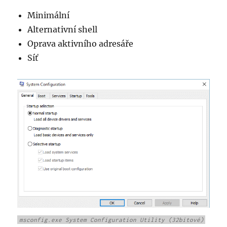
Minimální
Alternativní shell
Oprava aktivního adresáře
Síť
msconfig.exe System Configuration Utility (32bitové)