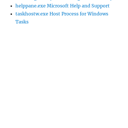
helppane.exe Microsoft Help and Support
taskhostw.exe Host Process for Windows
Tasks