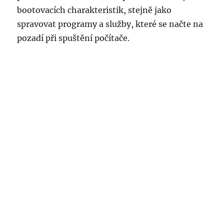
bootovacích charakteristik, stejně jako
spravovat programy a služby, které se načte na
pozadí při spuštění počítače.