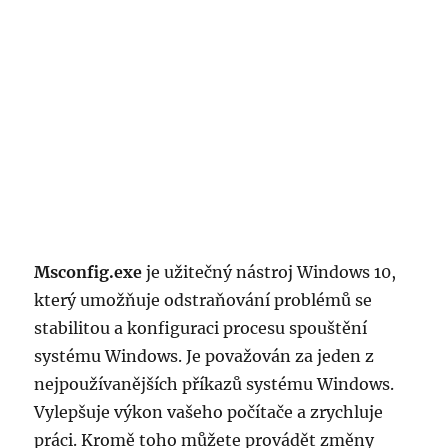
Msconfig.exe
je užitečný nástroj Windows 10,
který umožňuje odstraňování problémů se
stabilitou a konfiguraci procesu spouštění
systému Windows. Je považován za jeden z
nejpoužívanějších příkazů systému Windows.
Vylepšuje výkon vašeho počítače a zrychluje
práci. Kromě toho můžete provádět změny