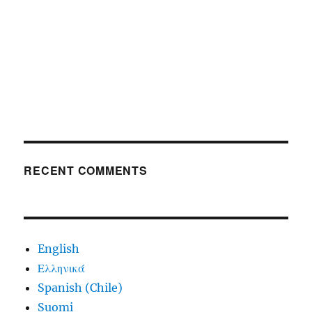
RECENT COMMENTS
English
Ελληνικά
Spanish (Chile)
Suomi