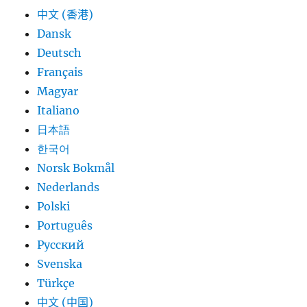
中文 (香港)
Dansk
Deutsch
Français
Magyar
Italiano
日本語
한국어
Norsk Bokmål
Nederlands
Polski
Português
Русский
Svenska
Türkçe
中文 (中国)