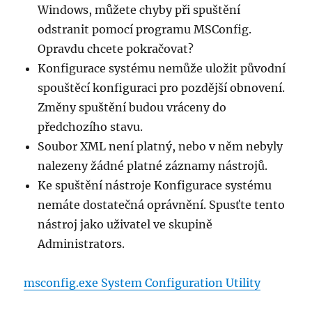
Windows, můžete chyby při spuštění
odstranit pomocí programu MSConfig.
Opravdu chcete pokračovat?
Konfigurace systému nemůže uložit původní
spouštěcí konfiguraci pro pozdější obnovení.
Změny spuštění budou vráceny do
předchozího stavu.
Soubor XML není platný, nebo v něm nebyly
nalezeny žádné platné záznamy nástrojů.
Ke spuštění nástroje Konfigurace systému
nemáte dostatečná oprávnění. Spusťte tento
nástroj jako uživatel ve skupině
Administrators.
msconfig.exe System Configuration Utility