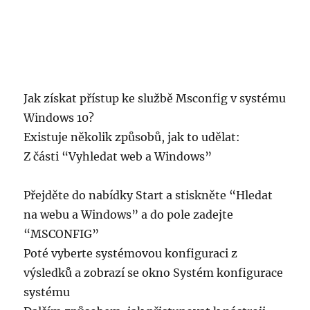
Jak získat přístup ke službě Msconfig v systému
Windows 10?
Existuje několik způsobů, jak to udělat:
Z části “Vyhledat web a Windows”
Přejděte do nabídky Start a stiskněte “Hledat
na webu a Windows” a do pole zadejte
“MSCONFIG”
Poté vyberte systémovou konfiguraci z
výsledků a zobrazí se okno Systém konfigurace
systému