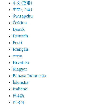
中文 (香港)
中文 (台灣)
български
Čeština
Dansk
Deutsch
Eesti
Français
עברית
Hrvatski
Magyar
Bahasa Indonesia
Íslenska
Italiano
日本語
한국어