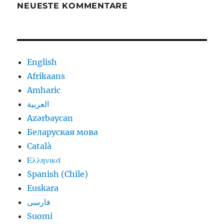
NEUESTE KOMMENTARE
English
Afrikaans
Amharic
العربية
Azərbaycan
Беларуская мова
Català
Ελληνικά
Spanish (Chile)
Euskara
فارسی
Suomi