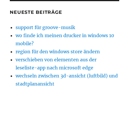
NEUESTE BEITRÄGE
support für groove-musik
wo finde ich meinen drucker in windows 10
mobile?
region für den windows store ändern
verschieben von elementen aus der
leseliste-app nach microsoft edge
wechseln zwischen 3d-ansicht (luftbild) und
stadtplanansicht