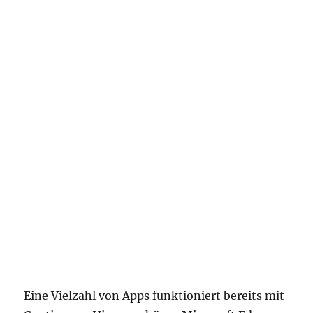
Eine Vielzahl von Apps funktioniert bereits mit