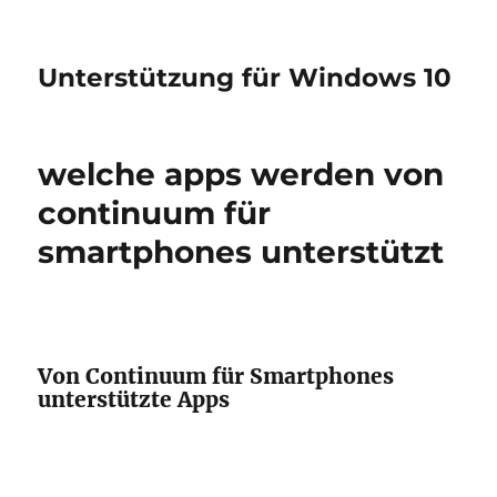
Unterstützung für Windows 10
welche apps werden von
continuum für
smartphones unterstützt
Von Continuum für Smartphones
unterstützte Apps