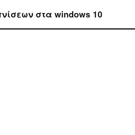
νίσεων στα windows 10