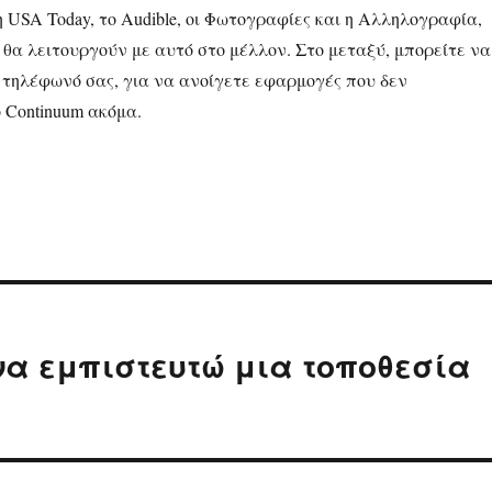
, η USA Today, το Audible, οι Φωτογραφίες και η Αλληλογραφία,
θα λειτουργούν με αυτό στο μέλλον. Στο μεταξύ, μπορείτε να
ο τηλέφωνό σας, για να ανοίγετε εφαρμογές που δεν
 Continuum ακόμα.
να εμπιστευτώ μια τοποθεσία