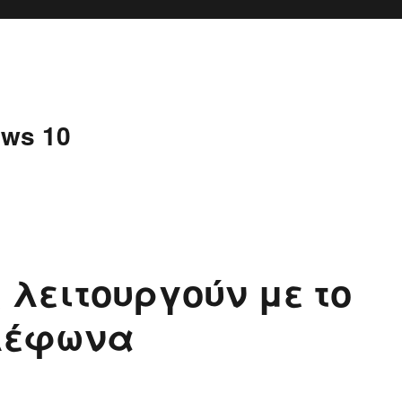
ws 10
 λειτουργούν με το
ηλέφωνα