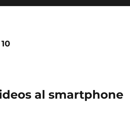
 10
videos al smartphone