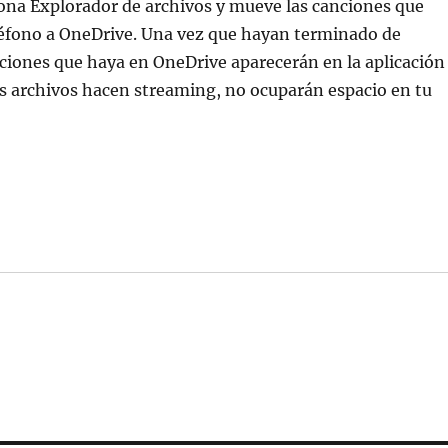
iona Explorador de archivos y mueve las canciones que
léfono a OneDrive. Una vez que hayan terminado de
nciones que haya en OneDrive aparecerán en la aplicación
s archivos hacen streaming, no ocuparán espacio en tu