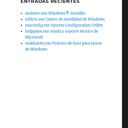
ENTRADAS RECIENTES
msiexec.exe Windows® Installer
mblctr.exe Centro de movilidad de Windows
msconfig.exe System Configuration Utility
helppane.exe Ayuda y soporte técnico de
Microsoft
taskhostw.exe Proceso de host para tareas
de Windows