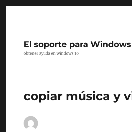
El soporte para Windows
obtener ayuda en windows 10
copiar música y 