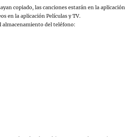
ayan copiado, las canciones estarán en la aplicación
os en la aplicación Películas y TV.
el almacenamiento del teléfono: