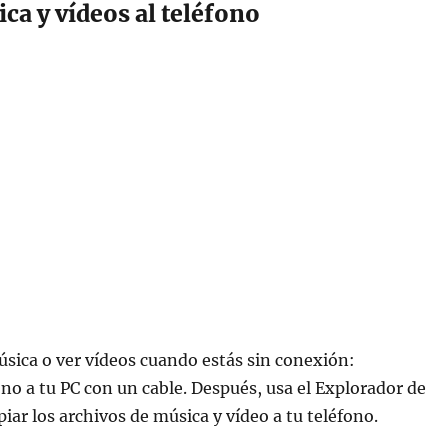
ca y vídeos al teléfono
sica o ver vídeos cuando estás sin conexión:
ono a tu PC con un cable. Después, usa el Explorador de
piar los archivos de música y vídeo a tu teléfono.