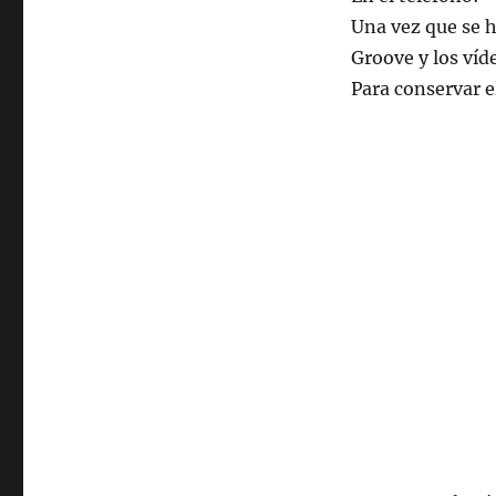
Una vez que se h
Groove y los víde
Para conservar 