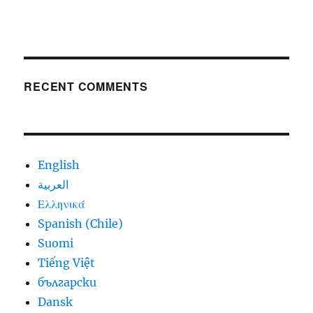
RECENT COMMENTS
English
العربية
Ελληνικά
Spanish (Chile)
Suomi
Tiếng Việt
български
Dansk