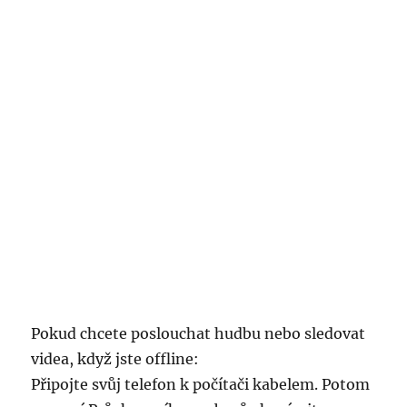
Pokud chcete poslouchat hudbu nebo sledovat
videa, když jste offline:
Připojte svůj telefon k počítači kabelem. Potom