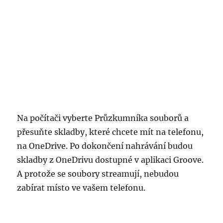
Na počítači vyberte Průzkumníka souborů a
přesuňte skladby, které chcete mít na telefonu,
na OneDrive. Po dokončení nahrávání budou
skladby z OneDrivu dostupné v aplikaci Groove.
A protože se soubory streamují, nebudou
zabírat místo ve vašem telefonu.