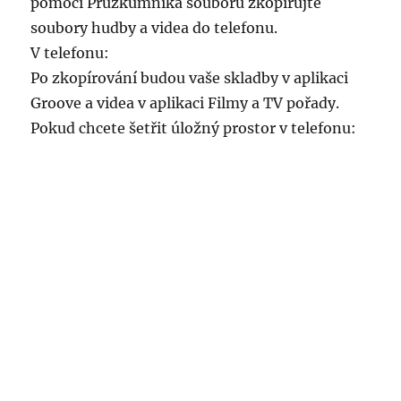
pomocí Průzkumníka souborů zkopírujte
soubory hudby a videa do telefonu.
V telefonu:
Po zkopírování budou vaše skladby v aplikaci
Groove a videa v aplikaci Filmy a TV pořady.
Pokud chcete šetřit úložný prostor v telefonu: