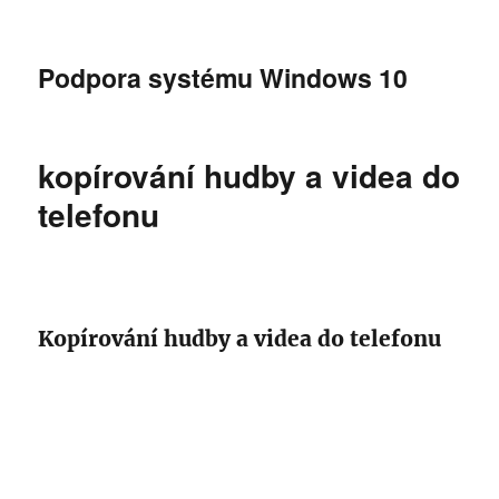
Podpora systému Windows 10
kopírování hudby a videa do
telefonu
Kopírování hudby a videa do telefonu