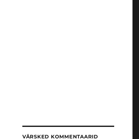
VÄRSKED KOMMENTAARID