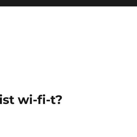
st wi-fi-t?