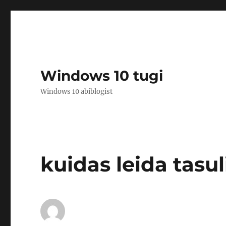
Windows 10 tugi
Windows 10 abiblogist
kuidas leida tasuli