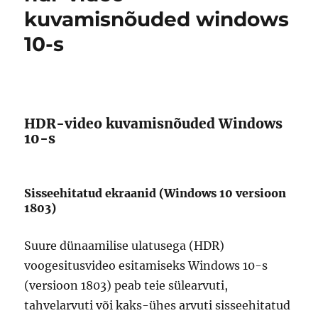
kuvamisnõuded windows
10-s
HDR-video kuvamisnõuded Windows
10-s
Sisseehitatud ekraanid (Windows 10 versioon
1803)
Suure dünaamilise ulatusega (HDR)
voogesitusvideo esitamiseks Windows 10-s
(versioon 1803) peab teie sülearvuti,
tahvelarvuti või kaks-ühes arvuti sisseehitatud