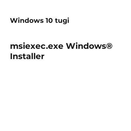
Windows 10 tugi
msiexec.exe Windows®
Installer