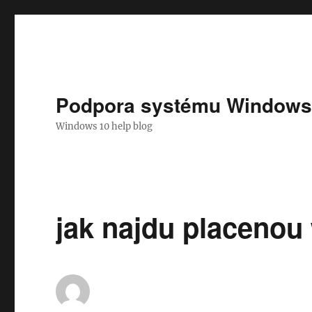
Podpora systému Windows
Windows 10 help blog
jak najdu placenou 