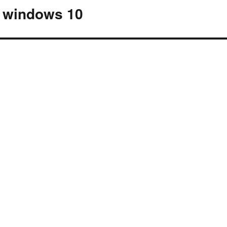
o windows 10