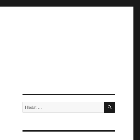
HLEDÁNÍ
Hledat: