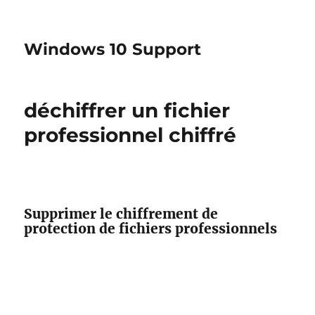
Windows 10 Support
déchiffrer un fichier
professionnel chiffré
Supprimer le chiffrement de
protection de fichiers professionnels