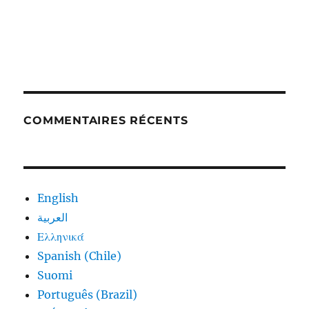
COMMENTAIRES RÉCENTS
English
العربية
Ελληνικά
Spanish (Chile)
Suomi
Português (Brazil)