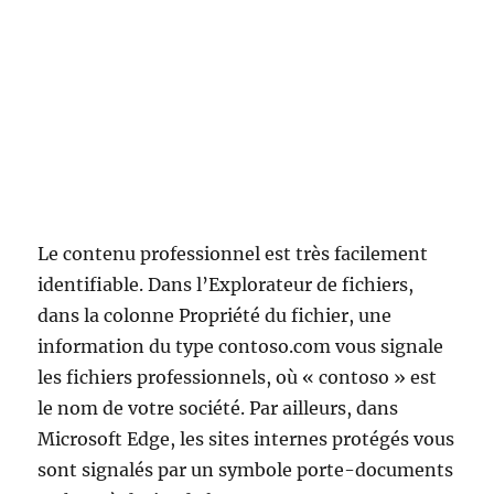
Le contenu professionnel est très facilement
identifiable. Dans l’Explorateur de fichiers,
dans la colonne Propriété du fichier, une
information du type contoso.com vous signale
les fichiers professionnels, où « contoso » est
le nom de votre société. Par ailleurs, dans
Microsoft Edge, les sites internes protégés vous
sont signalés par un symbole porte-documents