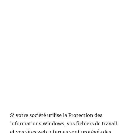
Si votre société utilise la Protection des
informations Windows, vos fichiers de travail
et vos sites web internes sont protégés des