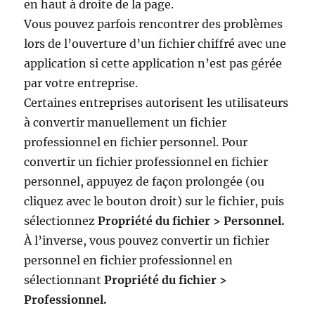
en haut à droite de la page.
Vous pouvez parfois rencontrer des problèmes
lors de l’ouverture d’un fichier chiffré avec une
application si cette application n’est pas gérée
par votre entreprise.
Certaines entreprises autorisent les utilisateurs
à convertir manuellement un fichier
professionnel en fichier personnel. Pour
convertir un fichier professionnel en fichier
personnel, appuyez de façon prolongée (ou
cliquez avec le bouton droit) sur le fichier, puis
sélectionnez
Propriété du fichier > Personnel.
À l’inverse, vous pouvez convertir un fichier
personnel en fichier professionnel en
sélectionnant
Propriété du fichier >
Professionnel.