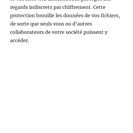
regards indiscrets par chiffrement. Cette
protection brouille les données de vos fichiers,
de sorte que seuls vous ou d’autres
collaborateurs de votre société puissent y
accéder.