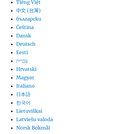
Tiếng Việt
中文 (台灣)
български
Čeština
Dansk
Deutsch
Eesti
עברית
Hrvatski
Magyar
Italiano
日本語
한국어
Lietuviškai
Latviešu valoda
Norsk Bokmål