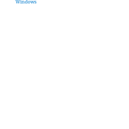
Windows