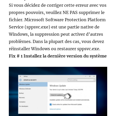
Si vous décidez de corriger cette erreur avec vos
propres pouvoirs, veuillez NE PAS supprimer le
fichier. Microsoft Software Protection Platform
Service (sppsvc.exe) est une partie native de
Windows, la suppression peut activer d’autres
problèmes. Dans la plupart des cas, vous devez
réinstaller Windows ou restaurer sppsvc.exe.
Fix # 1 Installez la dernière version du système