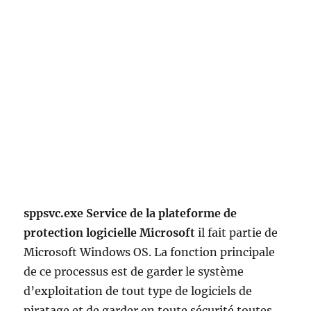
sppsvc.exe Service de la plateforme de
protection logicielle Microsoft
il fait partie de
Microsoft Windows OS. La fonction principale
de ce processus est de garder le système
d’exploitation de tout type de logiciels de
piratage et de garder en toute sécurité toutes