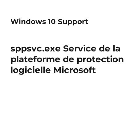
Windows 10 Support
sppsvc.exe Service de la
plateforme de protection
logicielle Microsoft