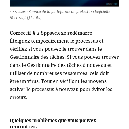
sppsvc.exe Service de la plateforme de protection logicielle
Microsoft (32 bits)
Correctif # 2 Sppsvc.exe redémarre
Éteignez temporairement le processus et
vérifiez si vous pouvez le trouver dans le
Gestionnaire des tâches. Si vous pouvez trouver
dans le Gestionnaire des tâches à nouveau et
utiliser de nombreuses ressources, cela doit
être un virus. Tout en vérifiant les moyens
activer le processus à nouveau pour éviter les
erreurs.
Quelques problèmes que vous pouvez
rencontrer: