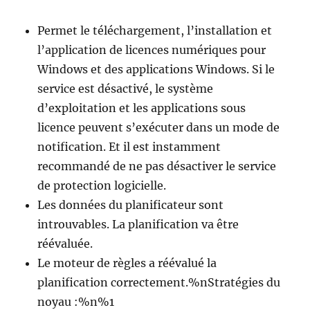
Permet le téléchargement, l’installation et
l’application de licences numériques pour
Windows et des applications Windows. Si le
service est désactivé, le système
d’exploitation et les applications sous
licence peuvent s’exécuter dans un mode de
notification. Et il est instamment
recommandé de ne pas désactiver le service
de protection logicielle.
Les données du planificateur sont
introuvables. La planification va être
réévaluée.
Le moteur de règles a réévalué la
planification correctement.%nStratégies du
noyau :%n%1