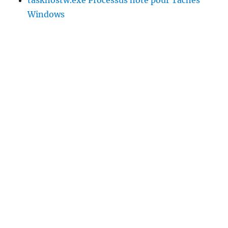
Windows