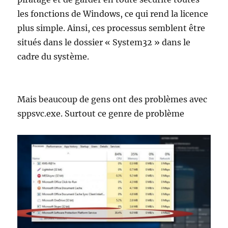
les fonctions de Windows, ce qui rend la licence
plus simple. Ainsi, ces processus semblent être
situés dans le dossier « System32 » dans le
cadre du système.
Mais beaucoup de gens ont des problèmes avec
sppsvc.exe. Surtout ce genre de problème