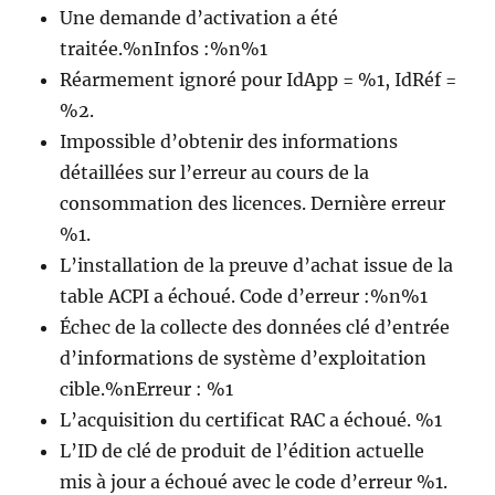
Une demande d’activation a été
traitée.%nInfos :%n%1
Réarmement ignoré pour IdApp = %1, IdRéf =
%2.
Impossible d’obtenir des informations
détaillées sur l’erreur au cours de la
consommation des licences. Dernière erreur
%1.
L’installation de la preuve d’achat issue de la
table ACPI a échoué. Code d’erreur :%n%1
Échec de la collecte des données clé d’entrée
d’informations de système d’exploitation
cible.%nErreur : %1
L’acquisition du certificat RAC a échoué. %1
L’ID de clé de produit de l’édition actuelle
mis à jour a échoué avec le code d’erreur %1.