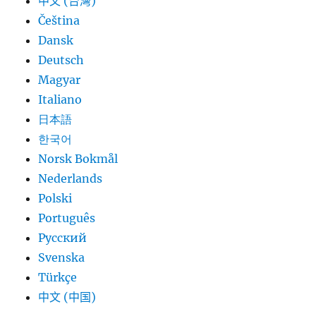
中文 (台灣)
Čeština
Dansk
Deutsch
Magyar
Italiano
日本語
한국어
Norsk Bokmål
Nederlands
Polski
Português
Русский
Svenska
Türkçe
中文 (中国)