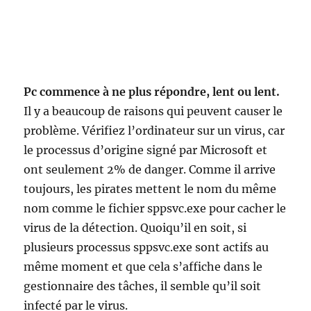
Pc commence à ne plus répondre, lent ou lent.
Il y a beaucoup de raisons qui peuvent causer le
problème. Vérifiez l’ordinateur sur un virus, car
le processus d’origine signé par Microsoft et
ont seulement 2% de danger. Comme il arrive
toujours, les pirates mettent le nom du même
nom comme le fichier sppsvc.exe pour cacher le
virus de la détection. Quoiqu’il en soit, si
plusieurs processus sppsvc.exe sont actifs au
même moment et que cela s’affiche dans le
gestionnaire des tâches, il semble qu’il soit
infecté par le virus.