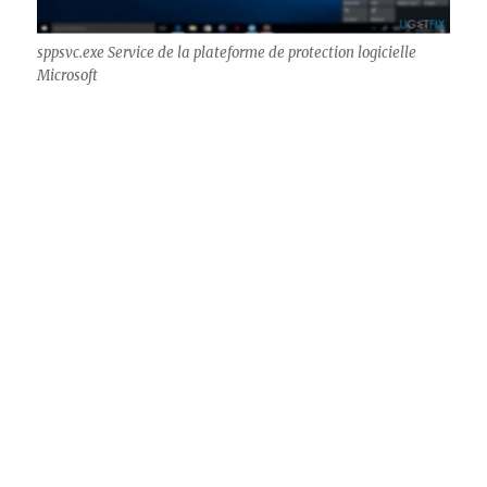
sppsvc.exe Service de la plateforme de protection logicielle
Microsoft