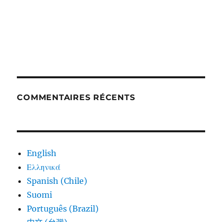
COMMENTAIRES RÉCENTS
English
Ελληνικά
Spanish (Chile)
Suomi
Português (Brazil)