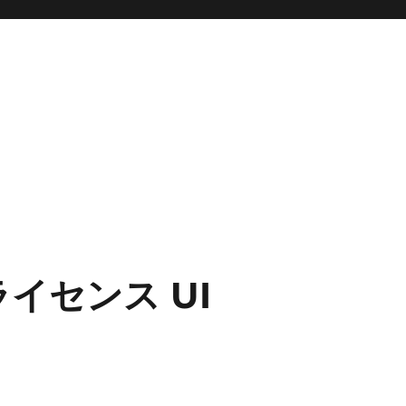
e ライセンス UI