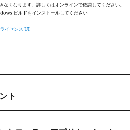
きなくなります。詳しくはオンラインで確認してください。
ndows ビルドをインストールしてください
xe ライセンス UI
イアント