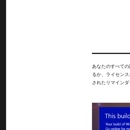
あなたのすべての
るか、ライセンス
されたリマインダ