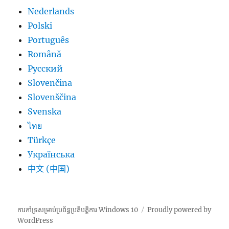
Nederlands
Polski
Português
Română
Русский
Slovenčina
Slovenščina
Svenska
ไทย
Türkçe
Українська
中文 (中国)
ការគាំទ្រសម្រាប់ប្រព័ន្ធប្រតិបត្តិការ Windows 10
Proudly powered by
WordPress