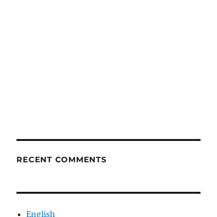
RECENT COMMENTS
English