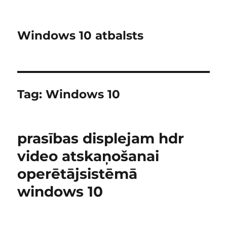
Windows 10 atbalsts
Tag:
Windows 10
prasības displejam hdr
video atskaņošanai
operētājsistēmā
windows 10