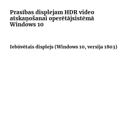
Prasības displejam HDR video
atskaņošanai operētājsistēmā
Windows 10
Iebūvētais displejs (Windows 10, versija 1803)