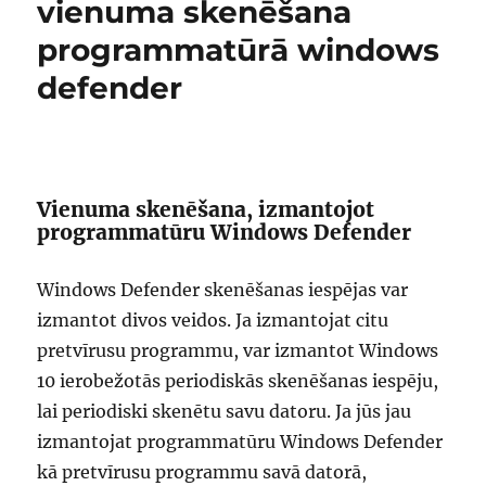
vienuma skenēšana
programmatūrā windows
defender
Vienuma skenēšana, izmantojot
programmatūru Windows Defender
Windows Defender skenēšanas iespējas var
izmantot divos veidos. Ja izmantojat citu
pretvīrusu programmu, var izmantot Windows
10 ierobežotās periodiskās skenēšanas iespēju,
lai periodiski skenētu savu datoru. Ja jūs jau
izmantojat programmatūru Windows Defender
kā pretvīrusu programmu savā datorā,