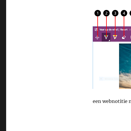
een webnotitie 