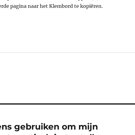
rde pagina naar het Klembord te kopiëren.
ns gebruiken om mijn