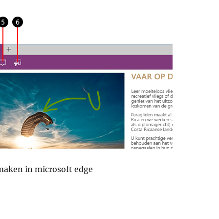
maken in microsoft edge