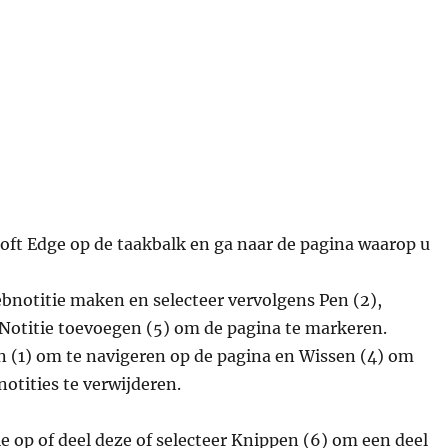
oft Edge op de taakbalk en ga naar de pagina waarop u
bnotitie maken en selecteer vervolgens Pen (2),
 Notitie toevoegen (5) om de pagina te markeren.
n (1) om te navigeren op de pagina en Wissen (4) om
otities te verwijderen.
e op of deel deze of selecteer Knippen (6) om een deel