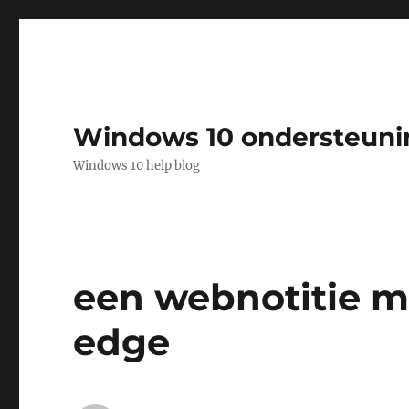
Windows 10 ondersteuni
Windows 10 help blog
een webnotitie m
edge