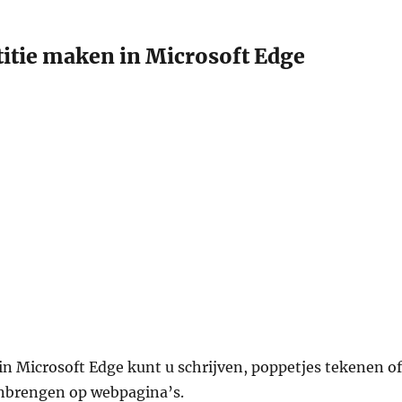
itie maken in Microsoft Edge
n Microsoft Edge kunt u schrijven, poppetjes tekenen of
nbrengen op webpagina’s.