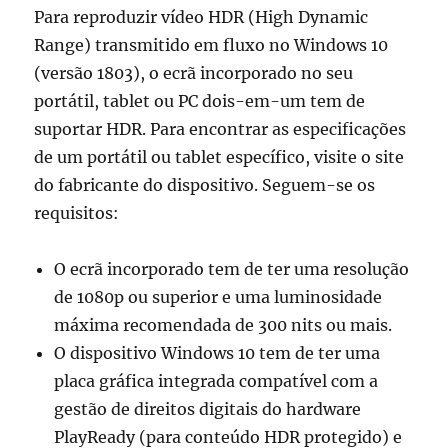
Para reproduzir vídeo HDR (High Dynamic
Range) transmitido em fluxo no Windows 10
(versão 1803), o ecrã incorporado no seu
portátil, tablet ou PC dois-em-um tem de
suportar HDR. Para encontrar as especificações
de um portátil ou tablet específico, visite o site
do fabricante do dispositivo. Seguem-se os
requisitos:
O ecrã incorporado tem de ter uma resolução
de 1080p ou superior e uma luminosidade
máxima recomendada de 300 nits ou mais.
O dispositivo Windows 10 tem de ter uma
placa gráfica integrada compatível com a
gestão de direitos digitais do hardware
PlayReady (para conteúdo HDR protegido) e