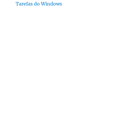
Tarefas do Windows