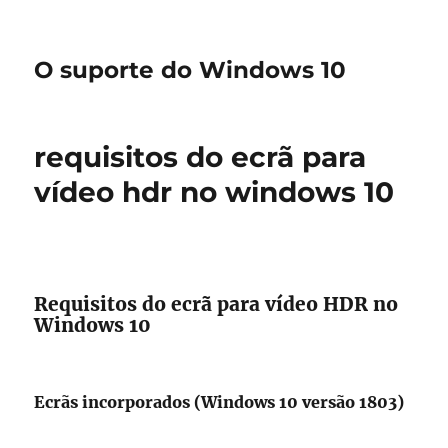
O suporte do Windows 10
requisitos do ecrã para
vídeo hdr no windows 10
Requisitos do ecrã para vídeo HDR no
Windows 10
Ecrãs incorporados (Windows 10 versão 1803)