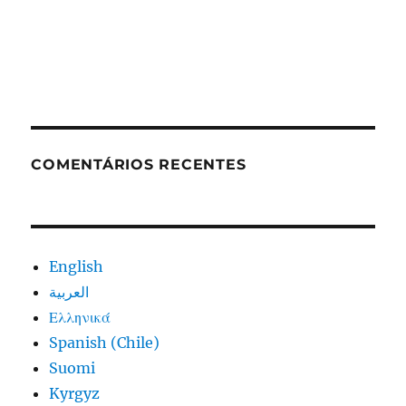
COMENTÁRIOS RECENTES
English
العربية
Ελληνικά
Spanish (Chile)
Suomi
Kyrgyz