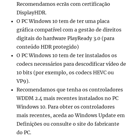
Recomendamos ecrãs com certificação
DisplayHDR.
O PC Windows 10 tem de ter uma placa
gráfica compatível com a gestão de direitos
digitais do hardware PlayReady 3.0 (para
conteúdo HDR protegido)
O PC Windows 10 tem de ter instalados os
codecs necessários para descodificar vídeo de
10 bits (por exemplo, os codecs HEVC ou
VP9).
Recomendamos que tenha os controladores
WDDM 2.4 mais recentes instalados no PC
Windows 10. Para obter os controladores
mais recentes, aceda ao Windows Update em
Definições ou consulte o site do fabricante
do PC.