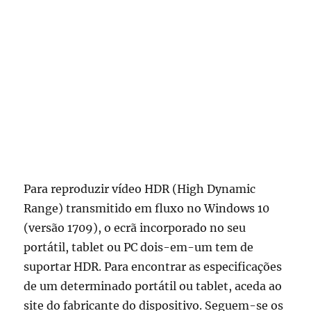
Para reproduzir vídeo HDR (High Dynamic
Range) transmitido em fluxo no Windows 10
(versão 1709), o ecrã incorporado no seu
portátil, tablet ou PC dois-em-um tem de
suportar HDR. Para encontrar as especificações
de um determinado portátil ou tablet, aceda ao
site do fabricante do dispositivo. Seguem-se os