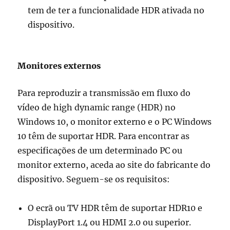
tem de ter a funcionalidade HDR ativada no
dispositivo.
Monitores externos
Para reproduzir a transmissão em fluxo do
vídeo de high dynamic range (HDR) no
Windows 10, o monitor externo e o PC Windows
10 têm de suportar HDR. Para encontrar as
especificações de um determinado PC ou
monitor externo, aceda ao site do fabricante do
dispositivo. Seguem-se os requisitos:
O ecrã ou TV HDR têm de suportar HDR10 e
DisplayPort 1.4 ou HDMI 2.0 ou superior.