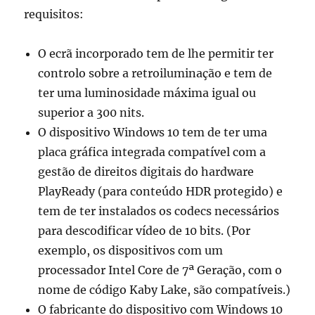
requisitos:
O ecrã incorporado tem de lhe permitir ter
controlo sobre a retroiluminação e tem de
ter uma luminosidade máxima igual ou
superior a 300 nits.
O dispositivo Windows 10 tem de ter uma
placa gráfica integrada compatível com a
gestão de direitos digitais do hardware
PlayReady (para conteúdo HDR protegido) e
tem de ter instalados os codecs necessários
para descodificar vídeo de 10 bits. (Por
exemplo, os dispositivos com um
processador Intel Core de 7ª Geração, com o
nome de código Kaby Lake, são compatíveis.)
O fabricante do dispositivo com Windows 10