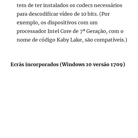
tem de ter instalados os codecs necessários
para descodificar vídeo de 10 bits. (Por
exemplo, os dispositivos com um
processador Intel Core de 7ª Geração, com o
nome de código Kaby Lake, são compatíveis.)
Ecrãs incorporados (Windows 10 versão 1709)