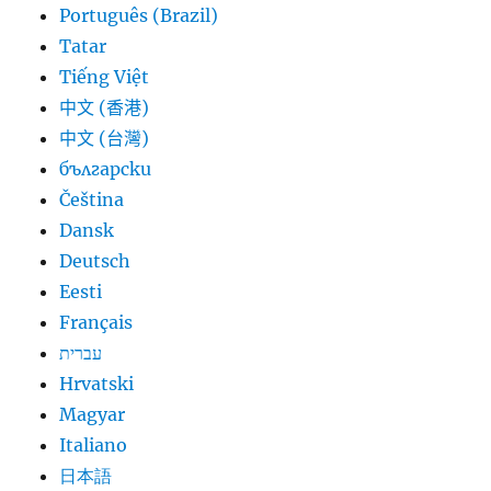
Português (Brazil)
Tatar
Tiếng Việt
中文 (香港)
中文 (台灣)
български
Čeština
Dansk
Deutsch
Eesti
Français
עברית
Hrvatski
Magyar
Italiano
日本語