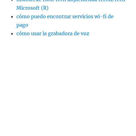
Microsoft (R)
cómo puedo encontrar servicios wi-fi de
pago
cómo usar la grabadora de voz