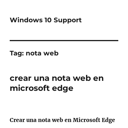
Windows 10 Support
Tag:
nota web
crear una nota web en
microsoft edge
Crear una nota web en Microsoft Edge