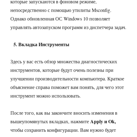
которые запускаются в фоновом режиме,
непосредственно с помощью утилиты Msconfig.
Однако обновленная ОС Windows 10 позволяет
управлять автозапуском программ из диспетчера задач.
5. Вкладка Инструменты
Здесь у вас есть обзор множества диагностических
инструментов, которые будут очень полезны при
улучшении производительности компьютера. Краткое
объяснение справа поможет вам понять, для чего этот
инструмент можно использовать.
После того, как вы закончите вносить изменения в
Apply и Ok,
вышеупомянутых вкладках, нажмите
чтобы сохранить конфигурации. Вам нужно будет