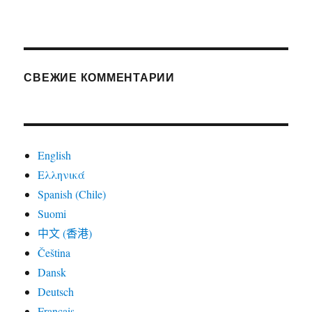
СВЕЖИЕ КОММЕНТАРИИ
English
Ελληνικά
Spanish (Chile)
Suomi
中文 (香港)
Čeština
Dansk
Deutsch
Français