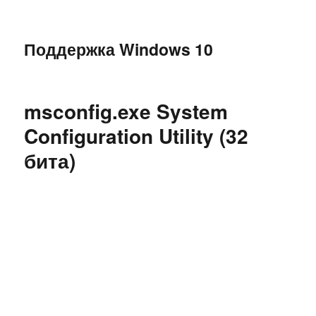
Поддержка Windows 10
msconfig.exe System
Configuration Utility (32
бита)