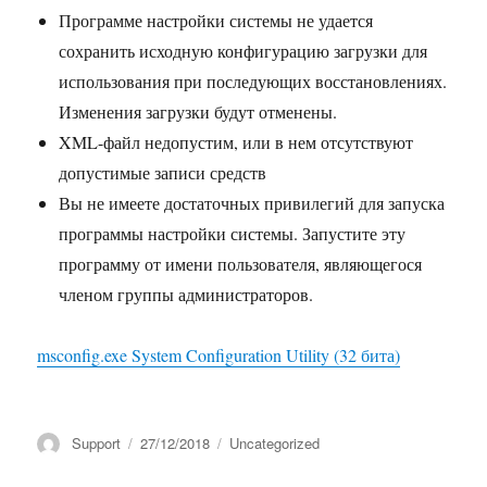
Программе настройки системы не удается
сохранить исходную конфигурацию загрузки для
использования при последующих восстановлениях.
Изменения загрузки будут отменены.
XML-файл недопустим, или в нем отсутствуют
допустимые записи средств
Вы не имеете достаточных привилегий для запуска
программы настройки системы. Запустите эту
программу от имени пользователя, являющегося
членом группы администраторов.
msconfig.exe System Configuration Utility (32 бита)
Автор
Опубликовано
Рубрики
Support
27/12/2018
Uncategorized