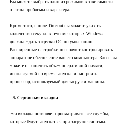
Вы можете выбрать один из режимов в зависимости
от типа проблемы и характера.
Кроме того, в поле Timeout вы можете указать
количество секунд, в течение которых Windows
должна ждать загрузки ОС по умолчанию.
Расширенные настройки позволяют контролировать
аппаратное обеспечение вашего компьютера. Здесь вы
можете ограничить объем оперативной памяти,
используемой во время запуска, и настроить
процессор, используемый для загрузки машины.
3. Сервисная вкладка
Эта вкладка позволяет просматривать все службы,
которые будут запускаться при загрузке системы.