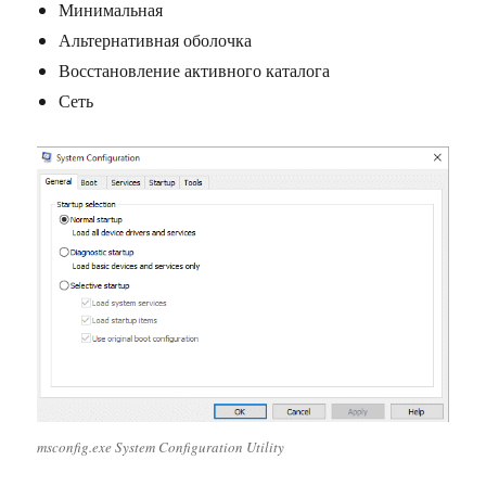
Минимальная
Альтернативная оболочка
Восстановление активного каталога
Сеть
msconfig.exe System Configuration Utility