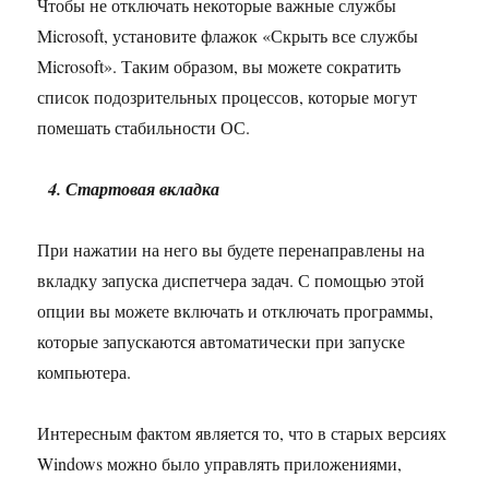
Чтобы не отключать некоторые важные службы
Microsoft, установите флажок «Скрыть все службы
Microsoft». Таким образом, вы можете сократить
список подозрительных процессов, которые могут
помешать стабильности ОС.
4. Стартовая вкладка
При нажатии на него вы будете перенаправлены на
вкладку запуска диспетчера задач. С помощью этой
опции вы можете включать и отключать программы,
которые запускаются автоматически при запуске
компьютера.
Интересным фактом является то, что в старых версиях
Windows можно было управлять приложениями,