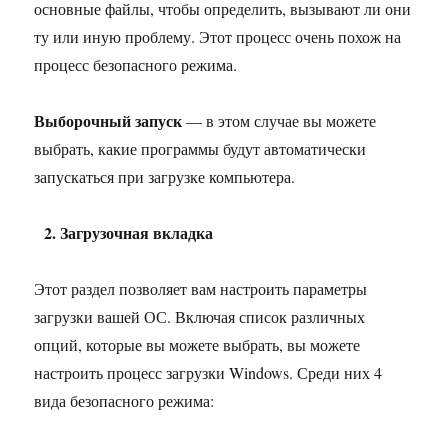
основные файлы, чтобы определить, вызывают ли они
ту или иную проблему. Этот процесс очень похож на
процесс безопасного режима.
Выборочный запуск
— в этом случае вы можете
выбрать, какие программы будут автоматически
запускаться при загрузке компьютера.
2. Загрузочная вкладка
Этот раздел позволяет вам настроить параметры
загрузки вашей ОС. Включая список различных
опций, которые вы можете выбрать, вы можете
настроить процесс загрузки Windows. Среди них 4
вида безопасного режима: