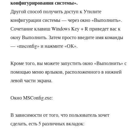
конфигурирования системы».
Другой способ получить доступ к Утилите
конфигурации системы — через окно «Выполнить».
Сочетание клавиш Windows Key + R приведет вас к
окну Выполнить. Затем просто введите имя команды
— «msconfig» и нажмите «ОК».
Кроме того, вы можете запустить окно «Выполнить» с
помощью меню ярлыков, расположенного в нижней
левой части экрана.
Окно MSConfig.exe:
В зависимости от того, что пользователь хочет
сделать, есть 5 различных вкладок: