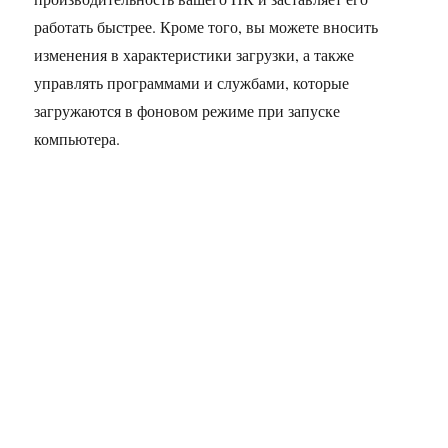
работать быстрее. Кроме того, вы можете вносить
изменения в характеристики загрузки, а также
управлять программами и службами, которые
загружаются в фоновом режиме при запуске
компьютера.