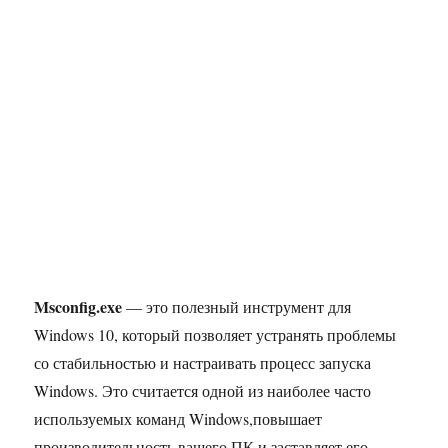
Msconfig.exe
— это полезный инструмент для
Windows 10, который позволяет устранять проблемы
со стабильностью и настраивать процесс запуска
Windows. Это считается одной из наиболее часто
используемых команд Windows,повышает
производительность вашего ПК и заставляет его