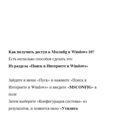
Как получить доступ к Msconfig в Windows 10?
Есть несколько способов сделать это:
Из раздела «Поиск в Интернете и Windows»
Зайдите в меню «Пуск» и нажмите «Поиск в
MSCONFIG
Интернете и Windows» и введите «
» в
поле
Затем выберите «Конфигурация системы» из
Утилита
результатов, и появится окно «