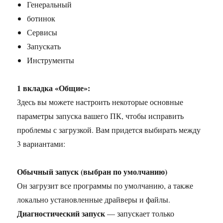
Генеральный
ботинок
Сервисы
Запускать
Инструменты
1 вкладка «Общие»:
Здесь вы можете настроить некоторые основные
параметры запуска вашего ПК, чтобы исправить
проблемы с загрузкой. Вам придется выбирать между
3 вариантами:
Обычный запуск (выбран по умолчанию)
Он загрузит все программы по умолчанию, а также
локально установленные драйверы и файлы.
Диагностический запуск
— запускает только