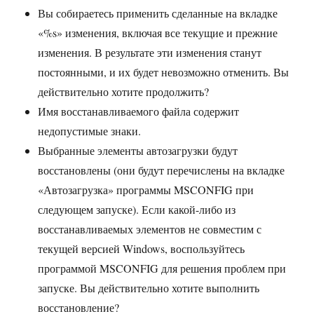
Вы собираетесь применить сделанные на вкладке
«%s» изменения, включая все текущие и прежние
изменения. В результате эти изменения станут
постоянными, и их будет невозможно отменить. Вы
действительно хотите продолжить?
Имя восстанавливаемого файла содержит
недопустимые знаки.
Выбранные элементы автозагрузки будут
восстановлены (они будут перечислены на вкладке
«Автозагрузка» программы MSCONFIG при
следующем запуске). Если какой-либо из
восстанавливаемых элементов не совместим с
текущей версией Windows, воспользуйтесь
программой MSCONFIG для решения проблем при
запуске. Вы действительно хотите выполнить
восстановление?