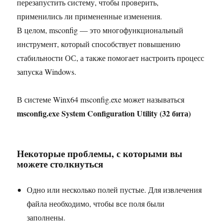
перезапустить систему, чтобы проверить,
применились ли примененные изменения.
В целом, msconfig — это многофункциональный
инструмент, который способствует повышению
стабильности ОС, а также помогает настроить процесс
запуска Windows.
В системе Winx64 msconfig.exe может называться
msconfig.exe System Configuration Utility (32 бита)
Некоторые проблемы, с которыми вы
можете столкнуться
Одно или несколько полей пустые. Для извлечения
файла необходимо, чтобы все поля были
заполнены.