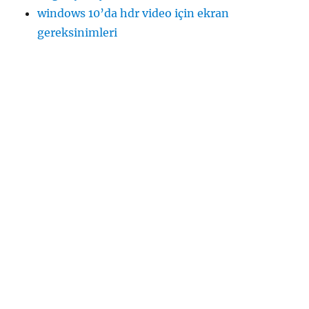
windows 10’da hdr video için ekran
gereksinimleri