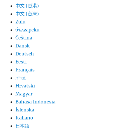
中文 (香港)
中文 (台灣)
Zulu
български
Čeština
Dansk
Deutsch
Eesti
Français
עברית
Hrvatski
Magyar
Bahasa Indonesia
Íslenska
Italiano
日本語