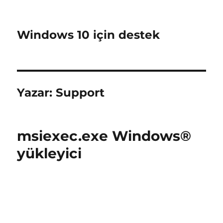
Windows 10 için destek
Yazar:
Support
msiexec.exe Windows®
yükleyici