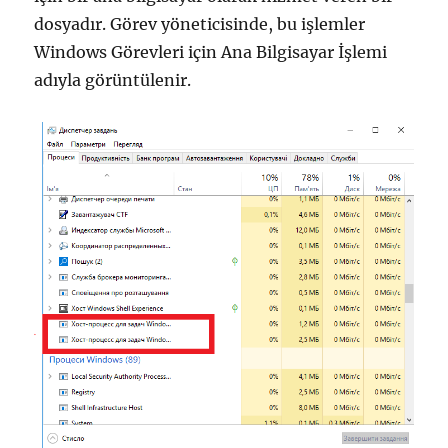
dosyadır. Görev yöneticisinde, bu işlemler
Windows Görevleri için Ana Bilgisayar İşlemi
adıyla görüntülenir.