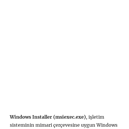
Windows Installer (msiexec.exe)
, işletim
sisteminin mimari çerçevesine uygun Windows