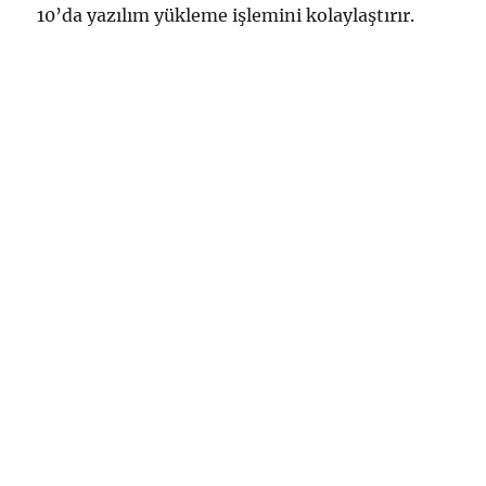
10’da yazılım yükleme işlemini kolaylaştırır.