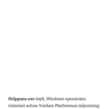
Helppane.exe
fayli, Windows operatsion
tizimlari uchun Yordam Platformasi mijozining