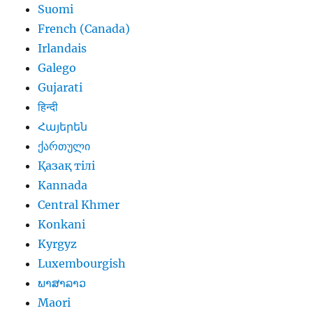
Suomi
French (Canada)
Irlandais
Galego
Gujarati
हिन्दी
Հայերեն
ქართული
Қазақ тілі
Kannada
Central Khmer
Konkani
Kyrgyz
Luxembourgish
ພາສາລາວ
Maori