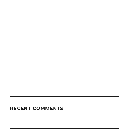
RECENT COMMENTS