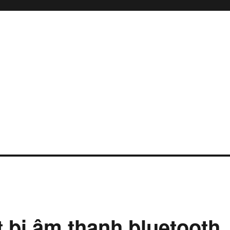
ết bị âm thanh bluetooth