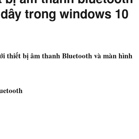
 dây trong windows 10
với thiết bị âm thanh Bluetooth và màn hình
uetooth