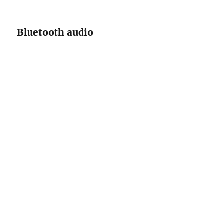
Bluetooth audio