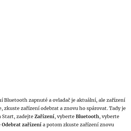
í Bluetooth zapnuté a ovladač je aktuální, ale zařízení
, zkuste zařízení odebrat a znovu ho spárovat. Tady je
 Start, zadejte
Zařízení
, vyberte
Bluetooth
, vyberte
e
Odebrat zařízení
a potom zkuste zařízení znovu