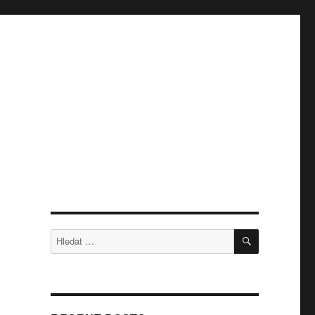
HLEDÁNÍ
Hledat: