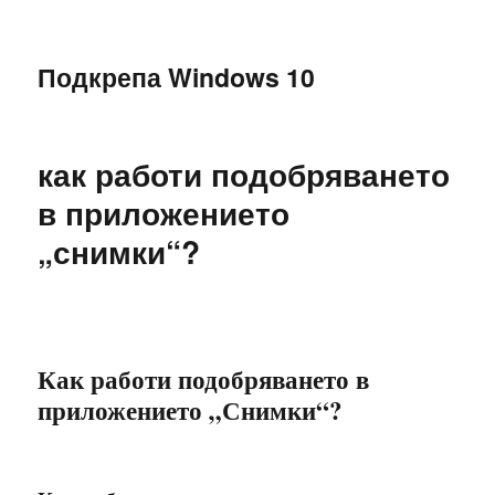
Подкрепа Windows 10
как работи подобряването
в приложението
„снимки“?
Как работи подобряването в
приложението „Снимки“?