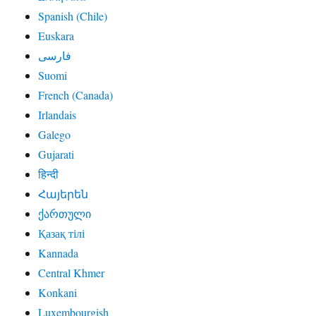
Spanish (Chile)
Euskara
فارسی
Suomi
French (Canada)
Irlandais
Galego
Gujarati
हिन्दी
Հայերեն
ქართული
Қазақ тілі
Kannada
Central Khmer
Konkani
Luxembourgish