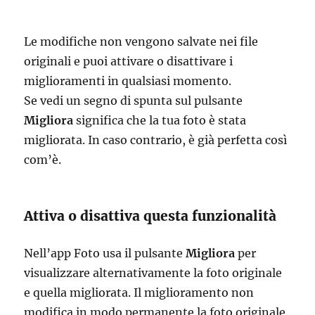
Le modifiche non vengono salvate nei file
originali e puoi attivare o disattivare i
miglioramenti in qualsiasi momento.
Se vedi un segno di spunta sul pulsante
Migliora
significa che la tua foto è stata
migliorata. In caso contrario, è già perfetta così
com’è.
Attiva o disattiva questa funzionalità
Nell’app Foto usa il pulsante
Migliora
per
visualizzare alternativamente la foto originale
e quella migliorata. Il miglioramento non
modifica in modo permanente la foto originale.