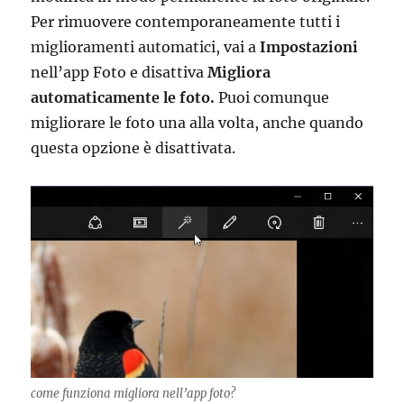
Per rimuovere contemporaneamente tutti i
miglioramenti automatici, vai a
Impostazioni
nell’app Foto e disattiva
Migliora
automaticamente le foto.
Puoi comunque
migliorare le foto una alla volta, anche quando
questa opzione è disattivata.
come funziona migliora nell’app foto?