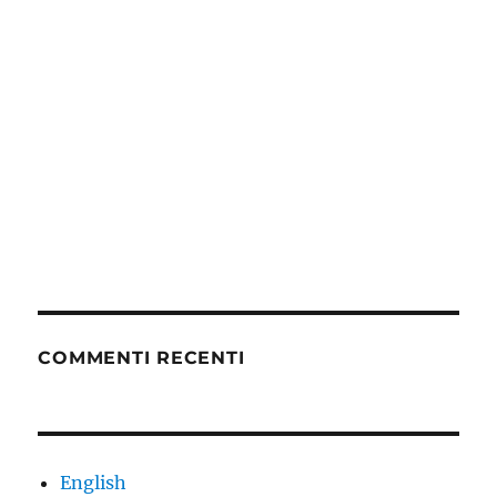
COMMENTI RECENTI
English