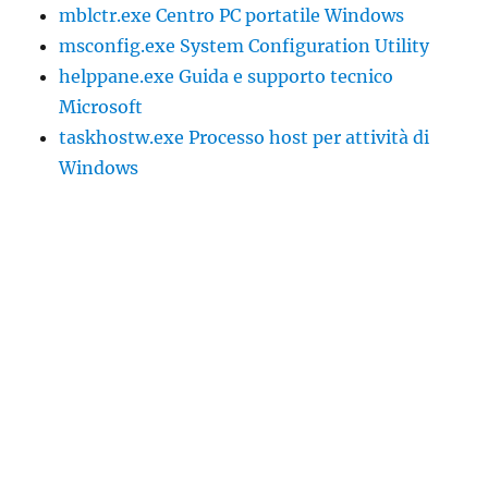
mblctr.exe Centro PC portatile Windows
msconfig.exe System Configuration Utility
helppane.exe Guida e supporto tecnico
Microsoft
taskhostw.exe Processo host per attività di
Windows