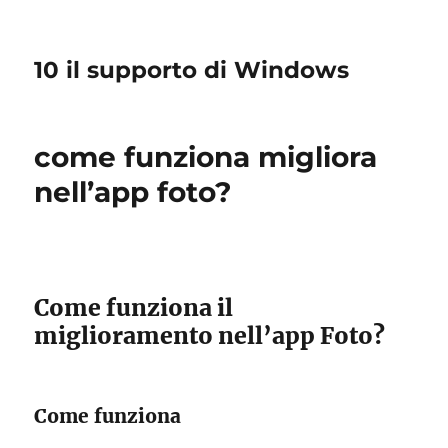
10 il supporto di Windows
come funziona migliora
nell’app foto?
Come funziona il
miglioramento nell’app Foto?
Come funziona