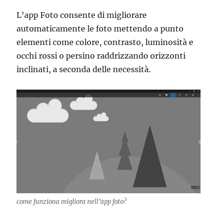
L’app Foto consente di migliorare
automaticamente le foto mettendo a punto
elementi come colore, contrasto, luminosità e
occhi rossi o persino raddrizzando orizzonti
inclinati, a seconda delle necessità.
come funziona migliora nell’app foto?