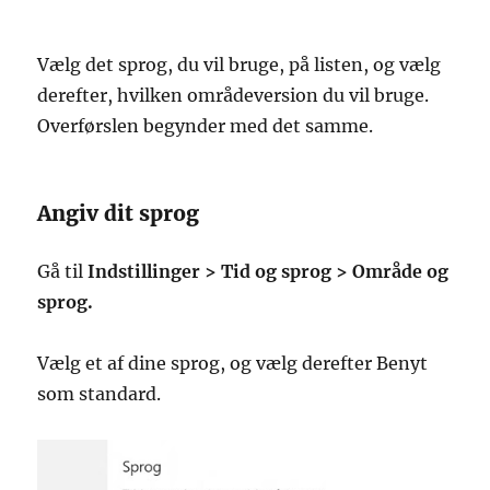
Vælg det sprog, du vil bruge, på listen, og vælg
derefter, hvilken områdeversion du vil bruge.
Overførslen begynder med det samme.
Angiv dit sprog
Gå til
Indstillinger > Tid og sprog > Område og
sprog.
Vælg et af dine sprog, og vælg derefter Benyt
som standard.