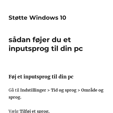
Støtte Windows 10
sådan føjer du et
inputsprog til din pc
Føj et inputsprog til din pc
Gå til
Indstillinger > Tid og sprog > Område og
sprog.
Vælg
Tilføj et sprog.