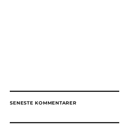
SENESTE KOMMENTARER