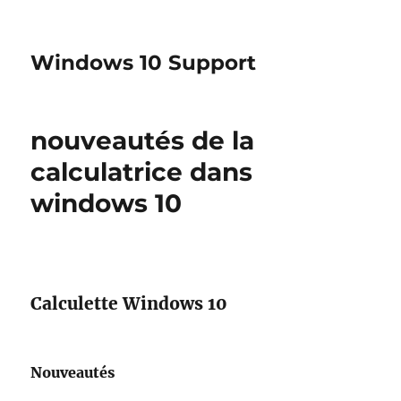
Windows 10 Support
nouveautés de la
calculatrice dans
windows 10
Calculette Windows 10
Nouveautés