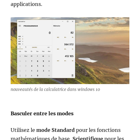
applications.
nouveautés de la calculatrice dans windows 10
Basculer entre les modes
Utilisez le
mode Standard
pour les fonctions
mathématiques de base,
Scientifique
pour les