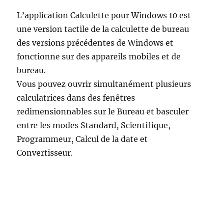
L’application Calculette pour Windows 10 est
une version tactile de la calculette de bureau
des versions précédentes de Windows et
fonctionne sur des appareils mobiles et de
bureau.
Vous pouvez ouvrir simultanément plusieurs
calculatrices dans des fenêtres
redimensionnables sur le Bureau et basculer
entre les modes Standard, Scientifique,
Programmeur, Calcul de la date et
Convertisseur.