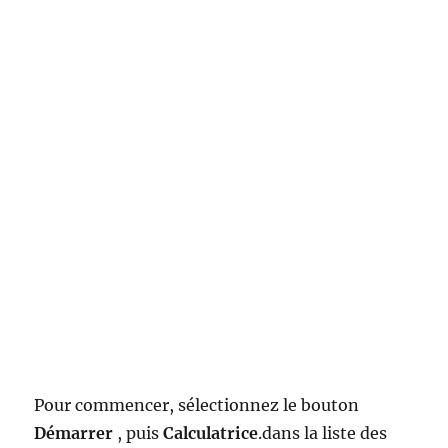
Pour commencer, sélectionnez le bouton
Démarrer
, puis
Calculatrice
.dans la liste des