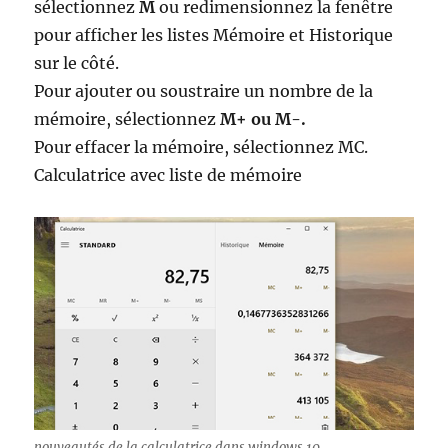
sélectionnez
M
ou redimensionnez la fenêtre
pour afficher les listes Mémoire et Historique
sur le côté.
Pour ajouter ou soustraire un nombre de la
mémoire, sélectionnez
M+ ou M-.
Pour effacer la mémoire, sélectionnez MC.
Calculatrice avec liste de mémoire
nouveautés de la calculatrice dans windows 10