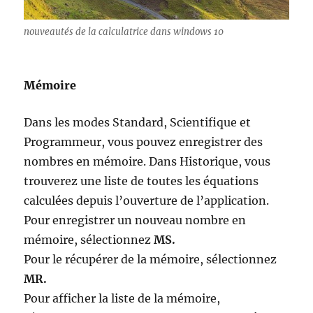
nouveautés de la calculatrice dans windows 10
Mémoire
Dans les modes Standard, Scientifique et
Programmeur, vous pouvez enregistrer des
nombres en mémoire. Dans Historique, vous
trouverez une liste de toutes les équations
calculées depuis l’ouverture de l’application.
Pour enregistrer un nouveau nombre en
mémoire, sélectionnez
MS.
Pour le récupérer de la mémoire, sélectionnez
MR.
Pour afficher la liste de la mémoire,