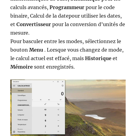
calculs avancés,
Programmeur
pour le code
binaire, Calcul de la datepour utiliser les dates,
et
Convertisseur
pour la conversion d’unités de
mesure.
Pour basculer entre les modes, sélectionnez le
bouton
Menu
. Lorsque vous changez de mode,
le calcul actuel est effacé, mais
Historique
et
Mémoire
sont enregistrés.