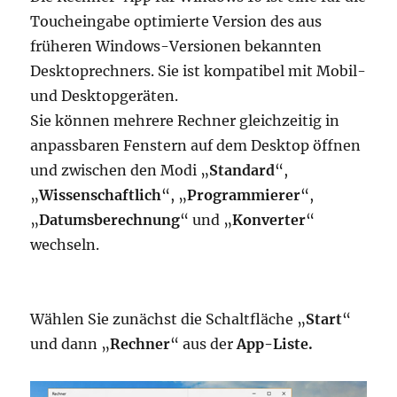
Toucheingabe optimierte Version des aus
früheren Windows-Versionen bekannten
Desktoprechners. Sie ist kompatibel mit Mobil-
und Desktopgeräten.
Sie können mehrere Rechner gleichzeitig in
anpassbaren Fenstern auf dem Desktop öffnen
und zwischen den Modi „
Standard
“,
„
Wissenschaftlich
“, „
Programmierer
“,
„
Datumsberechnung
“ und „
Konverter
“
wechseln.
Wählen Sie zunächst die Schaltfläche „
Start
“
und dann „
Rechner
“ aus der
App-Liste.