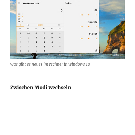
was gibt es neues im rechner in windows 10
Zwischen Modi wechseln