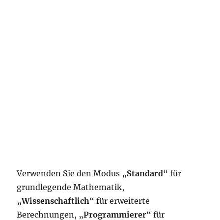
Verwenden Sie den Modus „
Standard
“ für
grundlegende Mathematik,
„
Wissenschaftlich
“ für erweiterte
Berechnungen, „
Programmierer
“ für