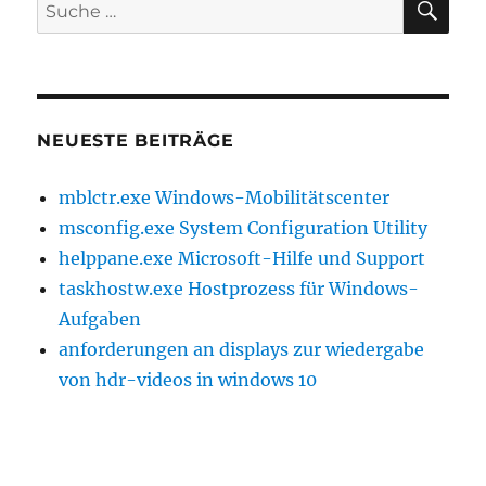
Suche
nach:
NEUESTE BEITRÄGE
mblctr.exe Windows-Mobilitätscenter
msconfig.exe System Configuration Utility
helppane.exe Microsoft-Hilfe und Support
taskhostw.exe Hostprozess für Windows-
Aufgaben
anforderungen an displays zur wiedergabe
von hdr-videos in windows 10