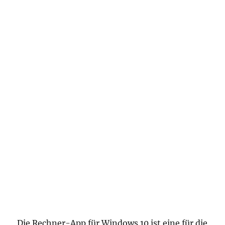
Die Rechner-App für Windows 10 ist eine für die