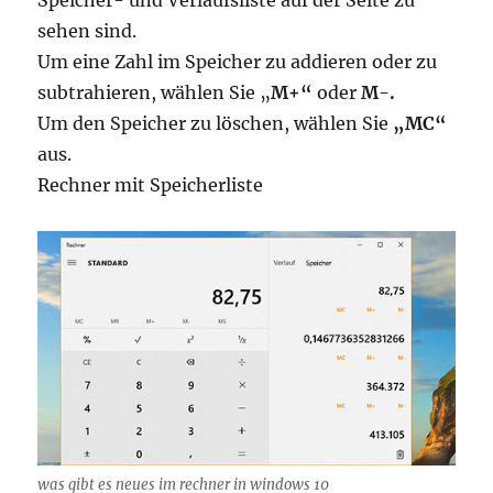
sehen sind.
Um eine Zahl im Speicher zu addieren oder zu
subtrahieren, wählen Sie „
M+“
oder
M-.
Um den Speicher zu löschen, wählen Sie
„MC“
aus.
Rechner mit Speicherliste
was gibt es neues im rechner in windows 10