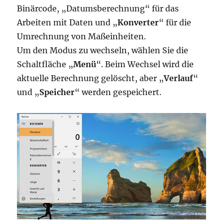
Binärcode, „Datumsberechnung“ für das
Arbeiten mit Daten und „
Konverter
“ für die
Umrechnung von Maßeinheiten.
Um den Modus zu wechseln, wählen Sie die
Schaltfläche „
Menü
“. Beim Wechsel wird die
aktuelle Berechnung gelöscht, aber „
Verlauf
“
und „
Speicher
“ werden gespeichert.