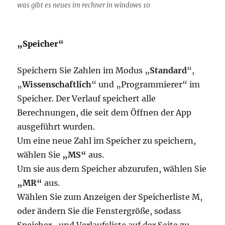
was gibt es neues im rechner in windows 10
„Speicher“
Speichern Sie Zahlen im Modus „
Standard
“,
„
Wissenschaftlich
“ und „Programmierer“ im
Speicher. Der Verlauf speichert alle
Berechnungen, die seit dem Öffnen der App
ausgeführt wurden.
Um eine neue Zahl im Speicher zu speichern,
wählen Sie
„MS“
aus.
Um sie aus dem Speicher abzurufen, wählen Sie
„MR“
aus.
Wählen Sie zum Anzeigen der Speicherliste M,
oder ändern Sie die Fenstergröße, sodass
Speicher- und Verlaufsliste auf der Seite zu