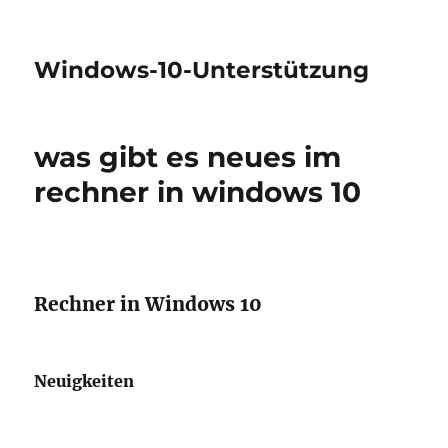
Windows-10-Unterstützung
was gibt es neues im
rechner in windows 10
Rechner in Windows 10
Neuigkeiten