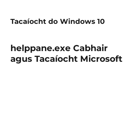
Tacaíocht do Windows 10
helppane.exe Cabhair
agus Tacaíocht Microsoft