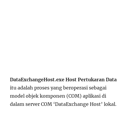
DataExchangeHost.exe Host Pertukaran Data
itu adalah proses yang beroperasi sebagai
model objek komponen (COM) aplikasi di
dalam server COM ‘DataExchange Host’ lokal.