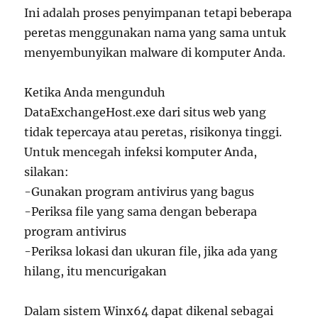
Ini adalah proses penyimpanan tetapi beberapa
peretas menggunakan nama yang sama untuk
menyembunyikan malware di komputer Anda.
Ketika Anda mengunduh
DataExchangeHost.exe dari situs web yang
tidak tepercaya atau peretas, risikonya tinggi.
Untuk mencegah infeksi komputer Anda,
silakan:
-Gunakan program antivirus yang bagus
-Periksa file yang sama dengan beberapa
program antivirus
-Periksa lokasi dan ukuran file, jika ada yang
hilang, itu mencurigakan
Dalam sistem Winx64 dapat dikenal sebagai