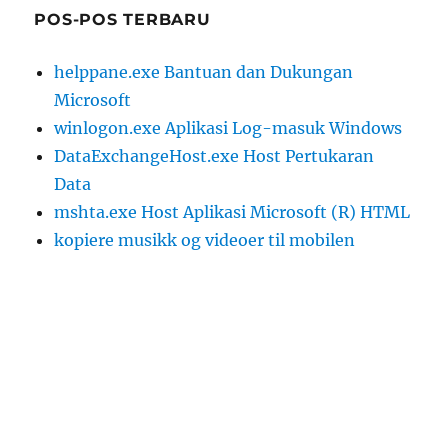
POS-POS TERBARU
helppane.exe Bantuan dan Dukungan
Microsoft
winlogon.exe Aplikasi Log-masuk Windows
DataExchangeHost.exe Host Pertukaran
Data
mshta.exe Host Aplikasi Microsoft (R) HTML
kopiere musikk og videoer til mobilen