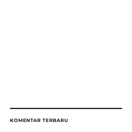
KOMENTAR TERBARU