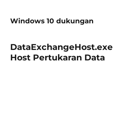
Windows 10 dukungan
DataExchangeHost.exe
Host Pertukaran Data