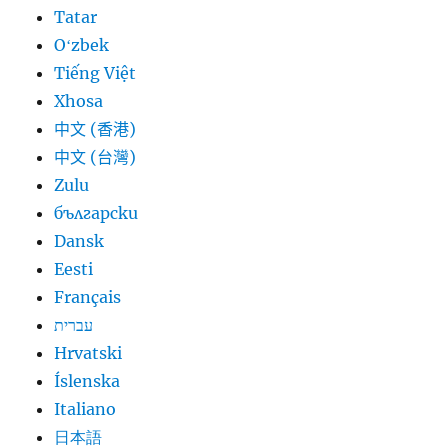
Tatar
Oʻzbek
Tiếng Việt
Xhosa
中文 (香港)
中文 (台灣)
Zulu
български
Dansk
Eesti
Français
עברית
Hrvatski
Íslenska
Italiano
日本語