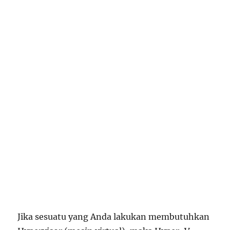
Jika sesuatu yang Anda lakukan membutuhkan