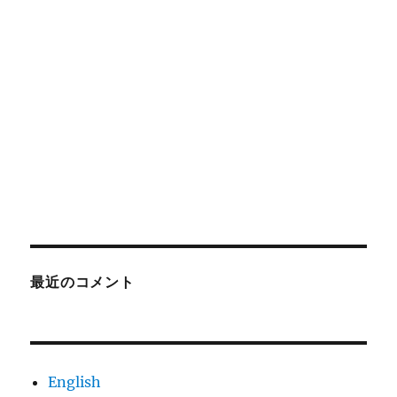
最近のコメント
English