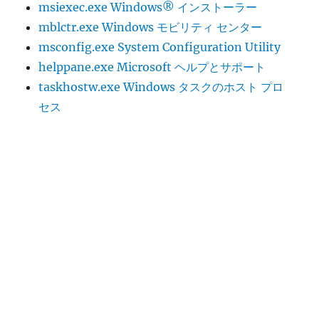
msiexec.exe Windows® インストーラー
mblctr.exe Windows モビリティ センター
msconfig.exe System Configuration Utility
helppane.exe Microsoft ヘルプとサポート
taskhostw.exe Windows タスクのホスト プロ
セス