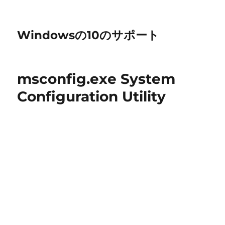
Windowsの10のサポート
msconfig.exe System
Configuration Utility