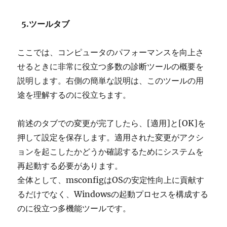
5.ツールタブ
ここでは、コンピュータのパフォーマンスを向上さ
せるときに非常に役立つ多数の診断ツールの概要を
説明します。右側の簡単な説明は、このツールの用
途を理解するのに役立ちます。
前述のタブでの変更が完了したら、[適用]と[OK]を
押して設定を保存します。適用された変更がアクシ
ョンを起こしたかどうか確認するためにシステムを
再起動する必要があります。
全体として、msconfigはOSの安定性向上に貢献す
るだけでなく、Windowsの起動プロセスを構成する
のに役立つ多機能ツールです。