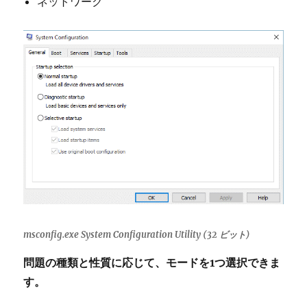
ネットワーク
msconfig.exe System Configuration Utility (32 ビット)
問題の種類と性質に応じて、モードを1つ選択できま
す。