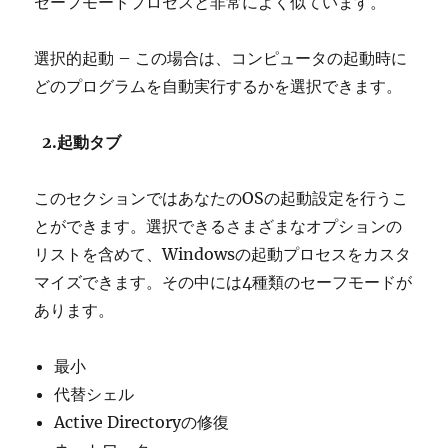
セーフモードプロセスと非常によく似ています。
選択的起動 – この場合は、コンピュータの起動時に
どのプログラムを自動実行するかを選択できます。
2.起動タブ
このセクションではあなたのOSの起動設定を行うこ
とができます。選択できるさまざまなオプションの
リストを含めて、Windowsの起動プロセスをカスタ
マイズできます。その中には4種類のセーフモードが
あります。
最小
代替シェル
Active Directoryの修復