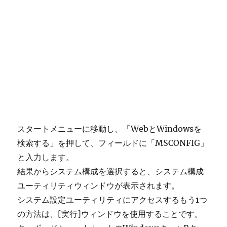
スタートメニューに移動し、「WebとWindowsを
検索する」を押して、フィールドに「MSCONFIG」
と入力します。
結果からシステム構成を選択すると、システム構成
ユーティリティウィンドウが表示されます。
システム設定ユーティリティにアクセスするもう1つ
の方法は、[実行]ウィンドウを使用することです。