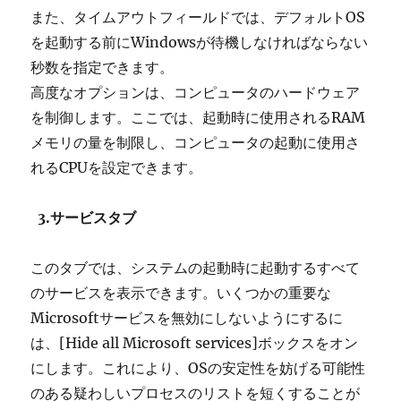
また、タイムアウトフィールドでは、デフォルトOS
を起動する前にWindowsが待機しなければならない
秒数を指定できます。
高度なオプションは、コンピュータのハードウェア
を制御します。ここでは、起動時に使用されるRAM
メモリの量を制限し、コンピュータの起動に使用さ
れるCPUを設定できます。
3.サービスタブ
このタブでは、システムの起動時に起動するすべて
のサービスを表示できます。いくつかの重要な
Microsoftサービスを無効にしないようにするに
は、[Hide all Microsoft services]ボックスをオン
にします。これにより、OSの安定性を妨げる可能性
のある疑わしいプロセスのリストを短くすることが