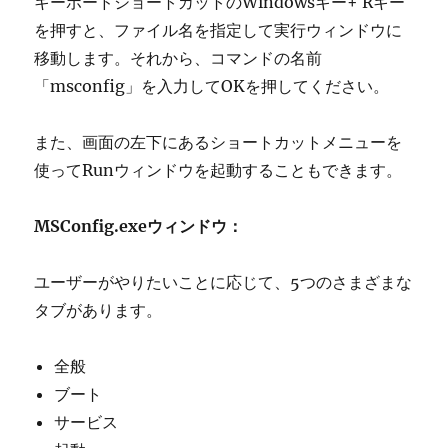
キーボードショートカットのWindowsキー+ Rキー
を押すと、ファイル名を指定して実行ウィンドウに
移動します。それから、コマンドの名前
「msconfig」を入力してOKを押してください。
また、画面の左下にあるショートカットメニューを
使ってRunウィンドウを起動することもできます。
MSConfig.exeウィンドウ：
ユーザーがやりたいことに応じて、5つのさまざまな
タブがあります。
全般
ブート
サービス