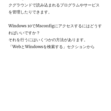
クグラウンドで読み込まれるプログラムやサービス
を管理したりできます。
Windows 10でMsconfigにアクセスするにはどうす
ればいいですか？
それを行うにはいくつかの方法があります。
「WebとWindowsを検索する」セクションから