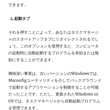
できます。
4.起動タブ
それを押すことによって、あなたはタスクマネージ
ャのスタートアップタブにリダイレクトされるでし
ょう。このオプションを使用すると、コンピュータ
の起動時に自動起動するプログラムを有効または無
効にすることができます。
興味深い事実は、古いバージョンのWindowsでは、
Msconfigユーティリティを介してバックグラウンド
で起動するアプリケーションを制御することが可能
だったことです。ただし、更新されたWindows 10
OSでは、タスクマネージャから自動起動プログラム
を管理できます。