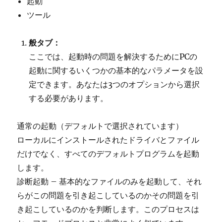
起動
ツール
般タブ：
ここでは、起動時の問題を解決するためにPCの
起動に関するいくつかの基本的なパラメータを設
定できます。あなたは3つのオプションから選択
する必要があります。
通常の起動（デフォルトで選択されています）
ローカルにインストールされたドライバとファイル
だけでなく、すべてのデフォルトプログラムを起動
します。
診断起動 – 基本的なファイルのみを起動して、それ
らがこの問題を引き起こしているのかその問題を引
き起こしているのかを判断します。このプロセスは