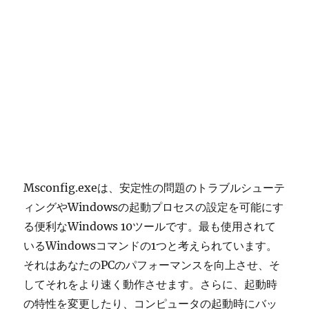
Msconfig.exeは、安定性の問題のトラブルシューテ
ィングやWindowsの起動プロセスの設定を可能にす
る便利なWindows 10ツールです。最も使用されて
いるWindowsコマンドの1つと考えられています。
それはあなたのPCのパフォーマンスを向上させ、そ
してそれをより速く動作させます。さらに、起動時
の特性を変更したり、コンピュータの起動時にバッ