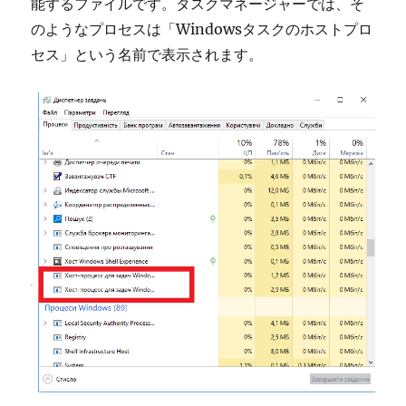
能するファイルです。タスクマネージャーでは、そ
のようなプロセスは「Windowsタスクのホストプロ
セス」という名前で表示されます。