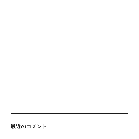
最近のコメント