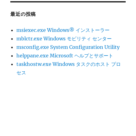
最近の投稿
msiexec.exe Windows® インストーラー
mblctr.exe Windows モビリティ センター
msconfig.exe System Configuration Utility
helppane.exe Microsoft ヘルプとサポート
taskhostw.exe Windows タスクのホスト プロ
セス