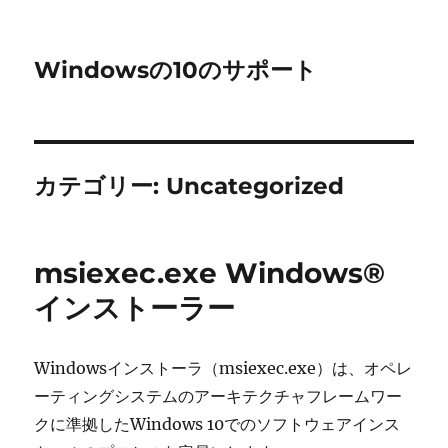
Windowsの10のサポート
カテゴリー:
Uncategorized
msiexec.exe Windows®
インストーラー
Windowsインストーラ（msiexec.exe）は、オペレ
ーティングシステムのアーキテクチャフレームワー
クに準拠したWindows 10でのソフトウェアインス