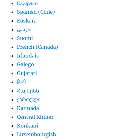
Ελληνικά
Spanish (Chile)
Euskara
فارسی
Suomi
French (Canada)
Irlandais
Galego
Gujarati
हिन्दी
Հայերեն
ქართული
Kannada
Central Khmer
Konkani
Luxembourgish