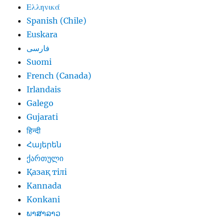
Ελληνικά
Spanish (Chile)
Euskara
فارسی
Suomi
French (Canada)
Irlandais
Galego
Gujarati
हिन्दी
Հայերեն
ქართული
Қазақ тілі
Kannada
Konkani
ພາສາລາວ