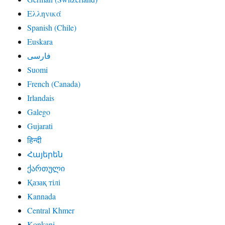
Ελληνικά
Spanish (Chile)
Euskara
فارسی
Suomi
French (Canada)
Irlandais
Galego
Gujarati
हिन्दी
Հայերեն
ქართული
Қазақ тілі
Kannada
Central Khmer
Konkani