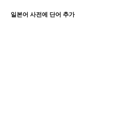
일본어 사전에 단어 추가