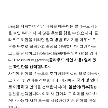
Bing을 사용하여 작성 내용을 예측하는 클라우드 제안
을 켜면 IME에서 더 많은 후보를 찾을 수 있습니다. 클
라우드 제안을 켜려면 입력 방법 표시기를 마우스 오
른쪽 단추로 클릭하고 속성을 선택합니다. 그런 다음
고급을 선택하고 Predictive Input(예측 입력) 탭을 엽니
Use cloud suggestion(클라우드 제안 사용) 옆에 있
다.
는 확인란을 선택합니다.
사전에 단어를 수동으로 추가하려면 설정 으로 이동하
국가 및 언어
고 시간 및 언어를 선택합니다. 여기에서
로 이동하고
(예: 일본어(日本語 )).
언어를 선택합니다
옵션을 선택합니다. 이제 새 단어와 그 의미를 추가하
거나 사용자 사전 도구를 사용하여 기존 단어를 편집
합니다.