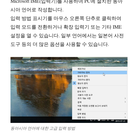
Microsoft IME(입력기)를 사용하여 PC에 설치한 동아
시아 언어로 작성합니다.
입력 방법 표시기를 마우스 오른쪽 단추로 클릭하여
입력 모드를 전환하거나 확장 입력기 또는 기타 IME
설정을 열 수 있습니다. 일부 언어에서는 일본어 사전
도구 등의 더 많은 옵션을 사용할 수 있습니다.
동아시아 언어에 대한 고급 입력 방법