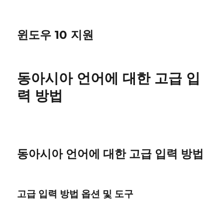
윈도우 10 지원
동아시아 언어에 대한 고급 입
력 방법
동아시아 언어에 대한 고급 입력 방법
고급 입력 방법 옵션 및 도구