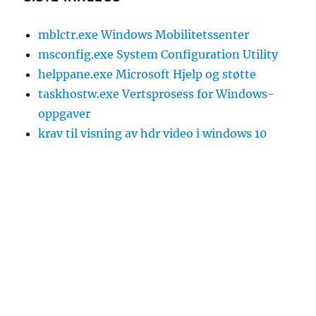
mblctr.exe Windows Mobilitetssenter
msconfig.exe System Configuration Utility
helppane.exe Microsoft Hjelp og støtte
taskhostw.exe Vertsprosess for Windows-
oppgaver
krav til visning av hdr video i windows 10