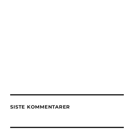
SISTE KOMMENTARER