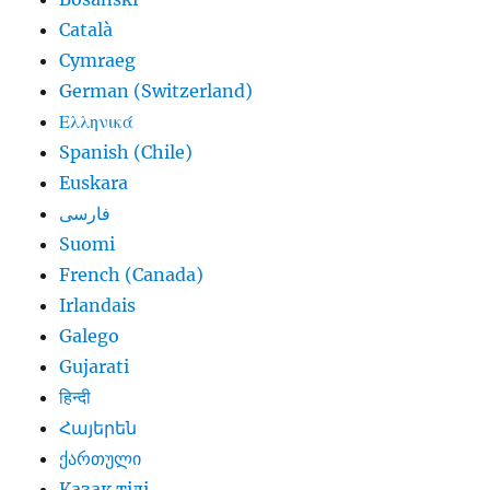
Català
Cymraeg
German (Switzerland)
Ελληνικά
Spanish (Chile)
Euskara
فارسی
Suomi
French (Canada)
Irlandais
Galego
Gujarati
हिन्दी
Հայերեն
ქართული
Қазақ тілі